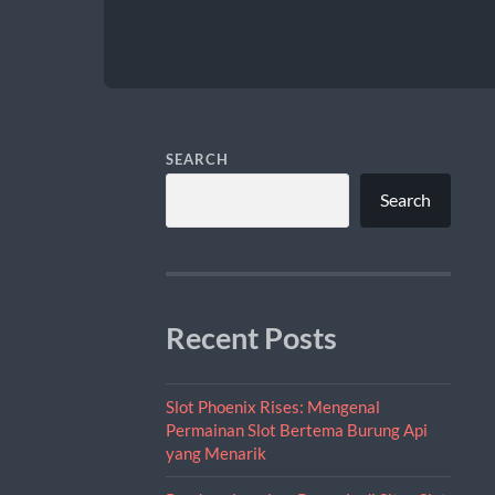
SEARCH
Search
Recent Posts
Slot Phoenix Rises: Mengenal
Permainan Slot Bertema Burung Api
yang Menarik