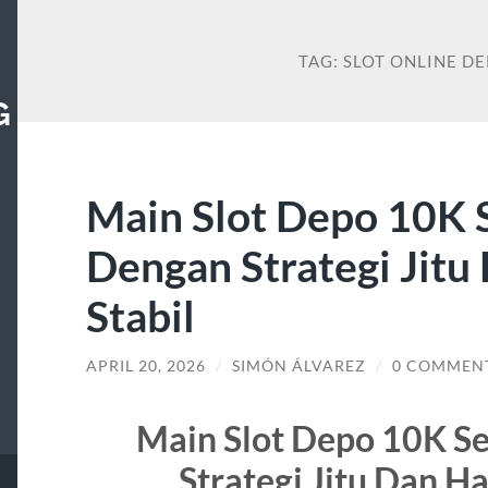
TAG:
SLOT ONLINE DE
G
Main Slot Depo 10K S
Dengan Strategi Jitu 
Stabil
APRIL 20, 2026
/
SIMÓN ÁLVAREZ
/
0 COMMEN
Main Slot Depo 10K Se
Strategi Jitu Dan Ha