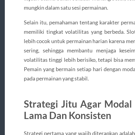
mungkin dalam satu sesi permainan.
Selain itu, pemahaman tentang karakter permai
memiliki tingkat volatilitas yang berbeda. Sl
lebih cocok untuk permainan harian karena me
sering, sehingga membantu menjaga keseim
volatilitas tinggi lebih berisiko, tetapi bisa m
Pemain yang bermain setiap hari dengan modal
pada permainan yang stabil.
Strategi Jitu Agar Modal
Lama Dan Konsisten
Strategi pertama yang wajib diterapkan adala