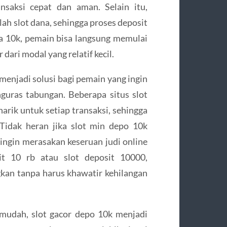
aksi cepat dan aman. Selain itu,
 slot dana, sehingga proses deposit
na 10k, pemain bisa langsung memulai
ari modal yang relatif kecil.
 menjadi solusi bagi pemain yang ingin
uras tabungan. Beberapa situs slot
rik untuk setiap transaksi, sehingga
Tidak heran jika slot min depo 10k
ingin merasakan keseruan judi online
t 10 rb atau slot deposit 10000,
an tanpa harus khawatir kehilangan
mudah, slot gacor depo 10k menjadi