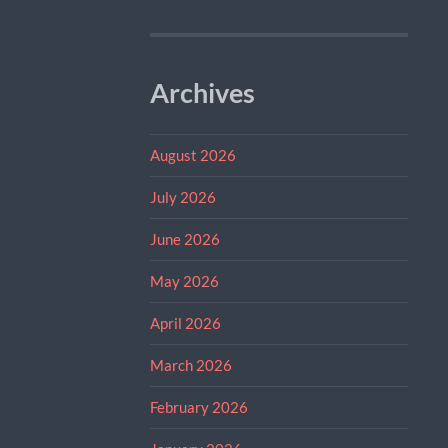
Archives
August 2026
July 2026
June 2026
May 2026
April 2026
March 2026
February 2026