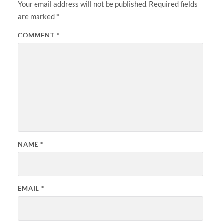
Your email address will not be published.
Required fields
are marked
*
COMMENT
*
NAME
*
EMAIL
*