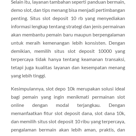
Selain itu, layanan tambahan seperti panduan bermain,
demo slot, dan tips menang bisa menjadi pertimbangan
penting. Situs slot deposit 10 rb yang menyediakan
informasi lengkap tentang strategi dan jenis permainan
akan membantu pemain baru maupun berpengalaman
untuk meraih kemenangan lebih konsisten. Dengan
demikian, memilih situs slot deposit 10000 yang
terpercaya tidak hanya tentang keamanan transaksi,
tetapi juga kualitas layanan dan kesempatan menang
yang lebih tinggi.
Kesimpulannya, slot depo 10k merupakan solusi ideal
bagi pemain yang ingin menikmati permainan slot
online dengan modal terjangkau. Dengan
memanfaatkan fitur slot deposit dana, slot dana 10k,
dan memilih situs slot deposit 10 ribu yang terpercaya,
pengalaman bermain akan lebih aman, praktis, dan