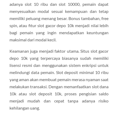
adanya slot 10 ribu dan slot 10000, pemain dapat
menyesuaikan modal sesuai kemampuan dan tetap
memiliki peluang menang besar. Bonus tambahan, free
spin, atau fitur slot gacor depo 10k menjadi nilai lebih
bagi pemain yang ingin mendapatkan keuntungan
maksimal dari modal kecil.
Keamanan juga menjadi faktor utama. Situs slot gacor
depo 10k yang terpercaya biasanya sudah memiliki
lisensi resmi dan menggunakan sistem enkripsi untuk
melindungi data pemain. Slot deposit minimal 10 ribu
yang aman akan membuat pemain merasa nyaman saat
melakukan transaksi. Dengan memanfaatkan slot dana
10k atau slot deposit 10k, proses pengisian saldo
menjadi mudah dan cepat tanpa adanya risiko
kehilangan uang.