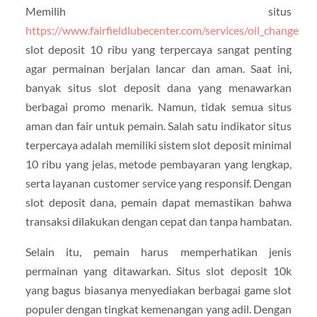
Memilih situs
https://www.fairfieldlubecenter.com/services/oil_change
slot deposit 10 ribu yang terpercaya sangat penting
agar permainan berjalan lancar dan aman. Saat ini,
banyak situs slot deposit dana yang menawarkan
berbagai promo menarik. Namun, tidak semua situs
aman dan fair untuk pemain. Salah satu indikator situs
terpercaya adalah memiliki sistem slot deposit minimal
10 ribu yang jelas, metode pembayaran yang lengkap,
serta layanan customer service yang responsif. Dengan
slot deposit dana, pemain dapat memastikan bahwa
transaksi dilakukan dengan cepat dan tanpa hambatan.
Selain itu, pemain harus memperhatikan jenis
permainan yang ditawarkan. Situs slot deposit 10k
yang bagus biasanya menyediakan berbagai game slot
populer dengan tingkat kemenangan yang adil. Dengan