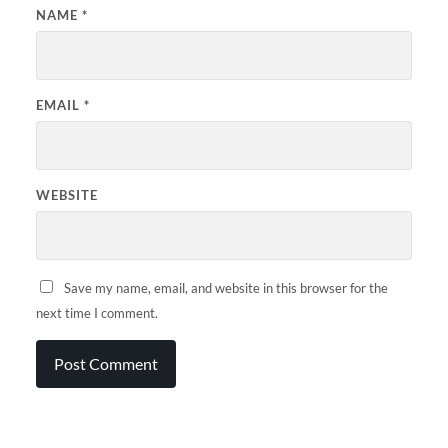
NAME
*
EMAIL
*
WEBSITE
Save my name, email, and website in this browser for the
next time I comment.