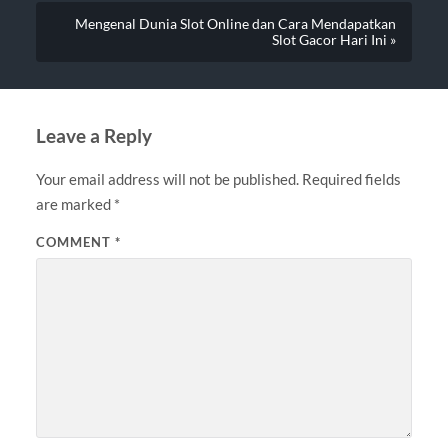
Mengenal Dunia Slot Online dan Cara Mendapatkan
Slot Gacor Hari Ini »
Leave a Reply
Your email address will not be published.
Required fields
are marked
*
COMMENT
*