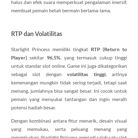
halus dan efek suara memperkuat pengalaman imersif,
membuat pemain betah bermain berlama-lama.
RTP dan Volatilitas
Starlight Princess memiliki tingkat
RTP (Return to
Player)
sekitar
96,5%
, yang termasuk cukup tinggi
untuk standar slot online. Game ini juga dikategorikan
sebagai slot dengan
volatilitas tinggi
, artinya
kemenangan mungkin tidak sering terjadi, tetapi saat
menang, jumlahnya bisa sangat besar. Ini cocok untuk
pemain yang menyukai tantangan dan ingin meraih
potensi hadiah besar.
Dengan kombinasi antara fitur menarik, desain visual
yang memukau, serta peluang menang yang
menggiurkan, Starlight Princess menjadi salah satu slot