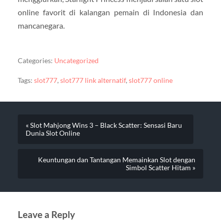
online favorit di kalangan pemain di Indonesia dan
mancanegara.
Categories:
Uncategorized
Tags:
slot777
,
slot777 link alternatif
,
slot777 online
« Slot Mahjong Wins 3 – Black Scatter: Sensasi Baru
Dunia Slot Online
Keuntungan dan Tantangan Memainkan Slot dengan
Simbol Scatter Hitam »
Leave a Reply