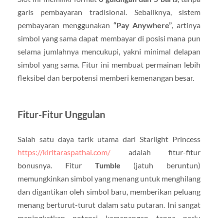
garis pembayaran tradisional. Sebaliknya, sistem
pembayaran menggunakan
“Pay Anywhere”
, artinya
simbol yang sama dapat membayar di posisi mana pun
selama jumlahnya mencukupi, yakni minimal delapan
simbol yang sama. Fitur ini membuat permainan lebih
fleksibel dan berpotensi memberi kemenangan besar.
Fitur-Fitur Unggulan
Salah satu daya tarik utama dari Starlight Princess
https://kiritaraspathai.com/
adalah fitur-fitur
bonusnya. Fitur
Tumble
(jatuh beruntun)
memungkinkan simbol yang menang untuk menghilang
dan digantikan oleh simbol baru, memberikan peluang
menang berturut-turut dalam satu putaran. Ini sangat
meningkatkan potensi kemenangan tanpa perlu