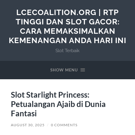
LCECOALITION.ORG | RTP
TINGGI DAN SLOT GACOR:
CARA MEMAKSIMALKAN
KEMENANGAN ANDA HARI INI
Slot Terbaik
SHOW MENU
Slot Starlight Princess:
Petualangan Ajaib di Dunia
Fantasi
AUGUST 30, 2025
/
0 COMMENTS