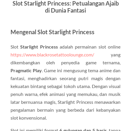
Slot Starlight Princess: Petualangan Ajaib
di Dunia Fantasi
Mengenal Slot Starlight Princess
Slot
Starlight Princess
adalah permainan slot online
https://www.blackrosetattoolounge.com/
yang
dikembangkan oleh penyedia game ternama,
Pragmatic Play
. Game ini mengusung tema anime dan
fantasi, menghadirkan seorang putri magis dengan
kekuatan bintang sebagai tokoh utama. Dengan visual
penuh warna, efek animasi yang memukau, dan musik
latar bernuansa magis, Starlight Princess menawarkan
pengalaman bermain yang berbeda dari kebanyakan
slot konvensional.
Slot ini memiliki format
6 gulungan dan 5 baris
, tanpa