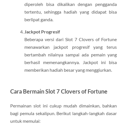
diperoleh bisa dikalikan dengan pengganda
tertentu, sehingga hadiah yang didapat bisa
berlipat ganda.
Jackpot Progresif
Beberapa versi dari Slot 7 Clovers of Fortune
menawarkan jackpot progresif yang terus
bertambah nilainya sampai ada pemain yang
berhasil memenangkannya. Jackpot ini bisa
memberikan hadiah besar yang menggiurkan.
Cara Bermain Slot 7 Clovers of Fortune
Permainan slot ini cukup mudah dimainkan, bahkan
bagi pemula sekalipun. Berikut langkah-langkah dasar
untuk memulai: