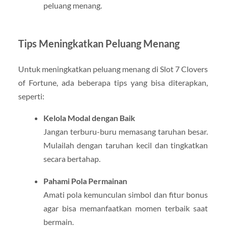
peluang menang.
Tips Meningkatkan Peluang Menang
Untuk meningkatkan peluang menang di Slot 7 Clovers
of Fortune, ada beberapa tips yang bisa diterapkan,
seperti:
Kelola Modal dengan Baik
Jangan terburu-buru memasang taruhan besar.
Mulailah dengan taruhan kecil dan tingkatkan
secara bertahap.
Pahami Pola Permainan
Amati pola kemunculan simbol dan fitur bonus
agar bisa memanfaatkan momen terbaik saat
bermain.