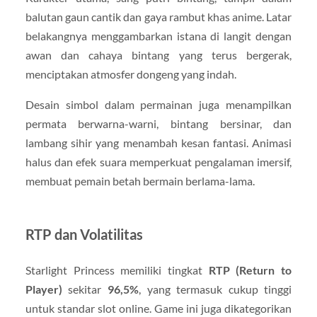
balutan gaun cantik dan gaya rambut khas anime. Latar
belakangnya menggambarkan istana di langit dengan
awan dan cahaya bintang yang terus bergerak,
menciptakan atmosfer dongeng yang indah.
Desain simbol dalam permainan juga menampilkan
permata berwarna-warni, bintang bersinar, dan
lambang sihir yang menambah kesan fantasi. Animasi
halus dan efek suara memperkuat pengalaman imersif,
membuat pemain betah bermain berlama-lama.
RTP dan Volatilitas
Starlight Princess memiliki tingkat
RTP (Return to
Player)
sekitar
96,5%
, yang termasuk cukup tinggi
untuk standar slot online. Game ini juga dikategorikan