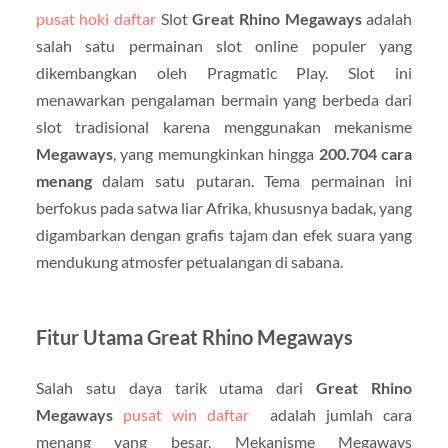
pusat hoki daftar
Slot
Great Rhino Megaways
adalah
salah satu permainan slot online populer yang
dikembangkan oleh Pragmatic Play. Slot ini
menawarkan pengalaman bermain yang berbeda dari
slot tradisional karena menggunakan mekanisme
Megaways
, yang memungkinkan hingga
200.704 cara
menang
dalam satu putaran. Tema permainan ini
berfokus pada satwa liar Afrika, khususnya badak, yang
digambarkan dengan grafis tajam dan efek suara yang
mendukung atmosfer petualangan di sabana.
Fitur Utama Great Rhino Megaways
Salah satu daya tarik utama dari
Great Rhino
Megaways
pusat win daftar
adalah jumlah cara
menang yang besar. Mekanisme Megaways