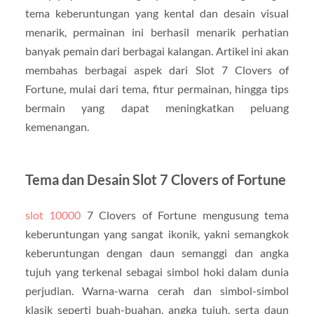
tema keberuntungan yang kental dan desain visual
menarik, permainan ini berhasil menarik perhatian
banyak pemain dari berbagai kalangan. Artikel ini akan
membahas berbagai aspek dari Slot 7 Clovers of
Fortune, mulai dari tema, fitur permainan, hingga tips
bermain yang dapat meningkatkan peluang
kemenangan.
Tema dan Desain Slot 7 Clovers of Fortune
slot 10000
7 Clovers of Fortune mengusung tema
keberuntungan yang sangat ikonik, yakni semangkok
keberuntungan dengan daun semanggi dan angka
tujuh yang terkenal sebagai simbol hoki dalam dunia
perjudian. Warna-warna cerah dan simbol-simbol
klasik seperti buah-buahan, angka tujuh, serta daun