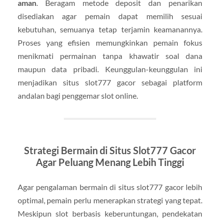
aman
. Beragam metode deposit dan penarikan
disediakan agar pemain dapat memilih sesuai
kebutuhan, semuanya tetap terjamin keamanannya.
Proses yang efisien memungkinkan pemain fokus
menikmati permainan tanpa khawatir soal dana
maupun data pribadi. Keunggulan-keunggulan ini
menjadikan situs slot777 gacor sebagai platform
andalan bagi penggemar slot online.
Strategi Bermain di Situs Slot777 Gacor
Agar Peluang Menang Lebih Tinggi
Agar pengalaman bermain di situs slot777 gacor lebih
optimal, pemain perlu menerapkan strategi yang tepat.
Meskipun slot berbasis keberuntungan, pendekatan