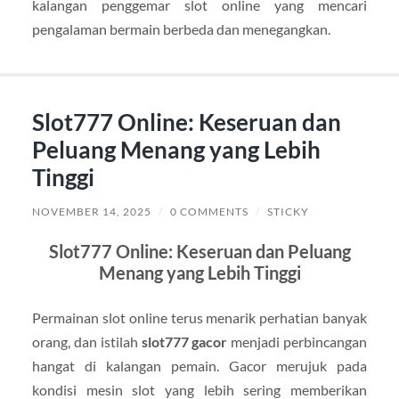
kalangan penggemar slot online yang mencari
pengalaman bermain berbeda dan menegangkan.
Slot777 Online: Keseruan dan
Peluang Menang yang Lebih
Tinggi
NOVEMBER 14, 2025
/
0 COMMENTS
/
STICKY
Slot777 Online: Keseruan dan Peluang
Menang yang Lebih Tinggi
Permainan slot online terus menarik perhatian banyak
orang, dan istilah
slot777 gacor
menjadi perbincangan
hangat di kalangan pemain. Gacor merujuk pada
kondisi mesin slot yang lebih sering memberikan