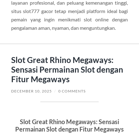
layanan profesional, dan peluang kemenangan tinggi,
situs slot777 gacor tetap menjadi platform ideal bagi
pemain yang ingin menikmati slot online dengan
pengalaman aman, nyaman, dan menguntungkan.
Slot Great Rhino Megaways:
Sensasi Permainan Slot dengan
Fitur Megaways
DECEMBER 10, 2025
/
0 COMMENTS
Slot Great Rhino Megaways: Sensasi
Permainan Slot dengan Fitur Megaways