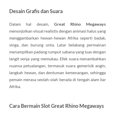
Desain Grafis dan Suara
Dalam hal desain,
Great Rhino Megaways
menonjolkan visual realistis dengan animasi halus yang
menggambarkan hewan-hewan Afrika seperti badak,
singa, dan burung unta. Latar belakang permainan
menampilkan padang rumput sabana yang luas dengan
langit senja yang memukau. Efek suara menambahkan
nuansa petualangan, termasuk suara gemerisik angin,
langkah hewan, dan dentuman kemenangan, sehingga
pemain merasa seolah-olah berada di tengah alam liar
Afrika.
Cara Bermain Slot Great Rhino Megaways