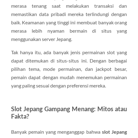
merasa tenang saat melakukan transaksi dan
memastikan data pribadi mereka terlindungi dengan
baik. Keamanan yang tinggi ini membuat banyak orang
merasa lebih nyaman bermain di situs yang
menggunakan server Jepang.
Tak hanya itu, ada banyak jenis permainan slot yang
dapat ditemukan di situs-situs ini. Dengan berbagai
pilihan tema, mode permainan, dan jackpot besar,
pemain dapat dengan mudah menemukan permainan
yang paling sesuai dengan preferensi mereka.
Slot Jepang Gampang Menang: Mitos atau
Fakta?
Banyak pemain yang menganggap bahwa
slot Jepang