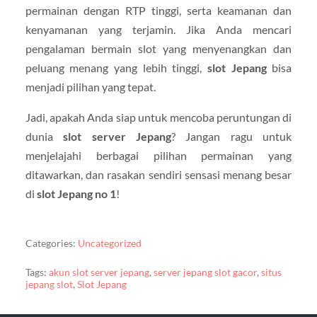
permainan dengan RTP tinggi, serta keamanan dan
kenyamanan yang terjamin. Jika Anda mencari
pengalaman bermain slot yang menyenangkan dan
peluang menang yang lebih tinggi,
slot Jepang
bisa
menjadi pilihan yang tepat.
Jadi, apakah Anda siap untuk mencoba peruntungan di
dunia
slot server Jepang
? Jangan ragu untuk
menjelajahi berbagai pilihan permainan yang
ditawarkan, dan rasakan sendiri sensasi menang besar
di
slot Jepang no 1
!
Categories:
Uncategorized
Tags:
akun slot server jepang
,
server jepang slot gacor
,
situs
jepang slot
,
Slot Jepang