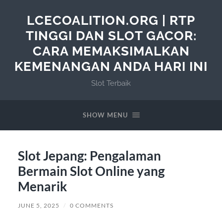
LCECOALITION.ORG | RTP
TINGGI DAN SLOT GACOR:
CARA MEMAKSIMALKAN
KEMENANGAN ANDA HARI INI
Slot Terbaik
SHOW MENU
Slot Jepang: Pengalaman
Bermain Slot Online yang
Menarik
JUNE 5, 2025
/
0 COMMENTS