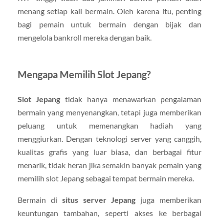
menang setiap kali bermain. Oleh karena itu, penting
bagi pemain untuk bermain dengan bijak dan
mengelola bankroll mereka dengan baik.
Mengapa Memilih Slot Jepang?
Slot Jepang
tidak hanya menawarkan pengalaman
bermain yang menyenangkan, tetapi juga memberikan
peluang untuk memenangkan hadiah yang
menggiurkan. Dengan teknologi server yang canggih,
kualitas grafis yang luar biasa, dan berbagai fitur
menarik, tidak heran jika semakin banyak pemain yang
memilih slot Jepang sebagai tempat bermain mereka.
Bermain di
situs server Jepang
juga memberikan
keuntungan tambahan, seperti akses ke berbagai