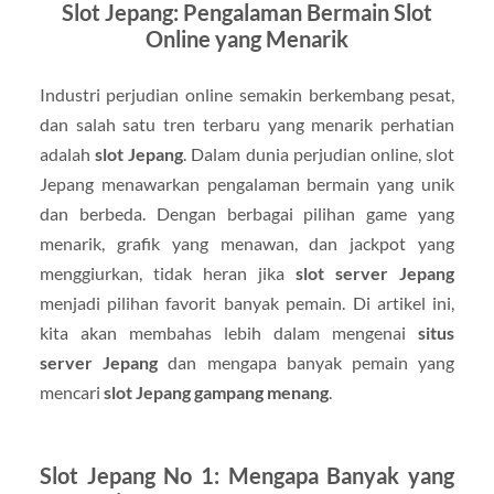
Slot Jepang: Pengalaman Bermain Slot
Online yang Menarik
Industri perjudian online semakin berkembang pesat,
dan salah satu tren terbaru yang menarik perhatian
adalah
slot Jepang
. Dalam dunia perjudian online, slot
Jepang menawarkan pengalaman bermain yang unik
dan berbeda. Dengan berbagai pilihan game yang
menarik, grafik yang menawan, dan jackpot yang
menggiurkan, tidak heran jika
slot server Jepang
menjadi pilihan favorit banyak pemain. Di artikel ini,
kita akan membahas lebih dalam mengenai
situs
server Jepang
dan mengapa banyak pemain yang
mencari
slot Jepang gampang menang
.
Slot Jepang No 1: Mengapa Banyak yang