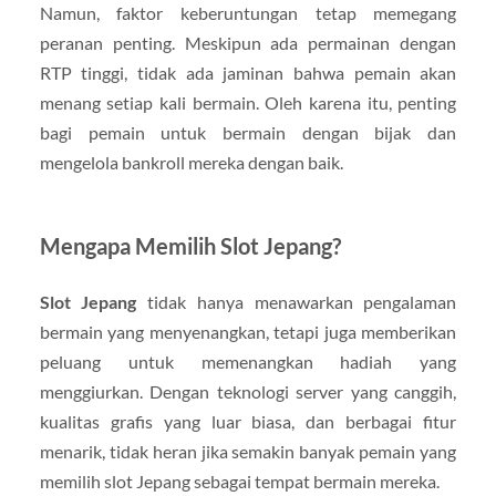
Namun, faktor keberuntungan tetap memegang
peranan penting. Meskipun ada permainan dengan
RTP tinggi, tidak ada jaminan bahwa pemain akan
menang setiap kali bermain. Oleh karena itu, penting
bagi pemain untuk bermain dengan bijak dan
mengelola bankroll mereka dengan baik.
Mengapa Memilih Slot Jepang?
Slot Jepang
tidak hanya menawarkan pengalaman
bermain yang menyenangkan, tetapi juga memberikan
peluang untuk memenangkan hadiah yang
menggiurkan. Dengan teknologi server yang canggih,
kualitas grafis yang luar biasa, dan berbagai fitur
menarik, tidak heran jika semakin banyak pemain yang
memilih slot Jepang sebagai tempat bermain mereka.