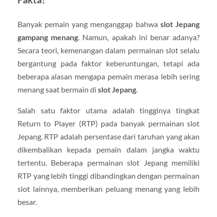
Banyak pemain yang menganggap bahwa
slot Jepang
gampang menang
. Namun, apakah ini benar adanya?
Secara teori, kemenangan dalam permainan slot selalu
bergantung pada faktor keberuntungan, tetapi ada
beberapa alasan mengapa pemain merasa lebih sering
menang saat bermain di
slot Jepang
.
Salah satu faktor utama adalah tingginya tingkat
Return to Player (RTP) pada banyak permainan slot
Jepang. RTP adalah persentase dari taruhan yang akan
dikembalikan kepada pemain dalam jangka waktu
tertentu. Beberapa permainan slot Jepang memiliki
RTP yang lebih tinggi dibandingkan dengan permainan
slot lainnya, memberikan peluang menang yang lebih
besar.