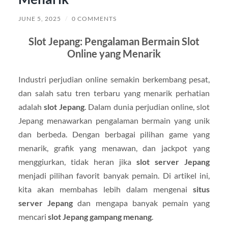
JUNE 5, 2025
/
0 COMMENTS
Slot Jepang: Pengalaman Bermain Slot
Online yang Menarik
Industri perjudian online semakin berkembang pesat,
dan salah satu tren terbaru yang menarik perhatian
adalah
slot Jepang
. Dalam dunia perjudian online, slot
Jepang menawarkan pengalaman bermain yang unik
dan berbeda. Dengan berbagai pilihan game yang
menarik, grafik yang menawan, dan jackpot yang
menggiurkan, tidak heran jika
slot server Jepang
menjadi pilihan favorit banyak pemain. Di artikel ini,
kita akan membahas lebih dalam mengenai
situs
server Jepang
dan mengapa banyak pemain yang
mencari
slot Jepang gampang menang
.