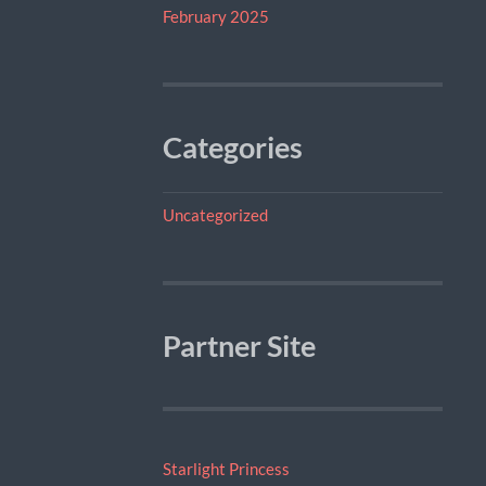
February 2025
Categories
Uncategorized
Partner Site
Starlight Princess