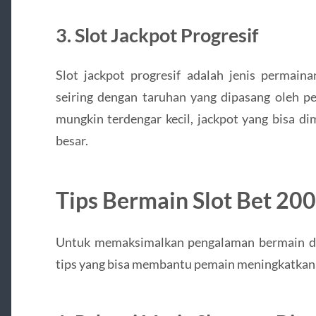
3.
Slot Jackpot Progresif
Slot jackpot progresif adalah jenis permain
seiring dengan taruhan yang dipasang oleh p
mungkin terdengar kecil, jackpot yang bisa di
besar.
Tips Bermain Slot Bet 20
Untuk memaksimalkan pengalaman bermain 
tips yang bisa membantu pemain meningkatkan