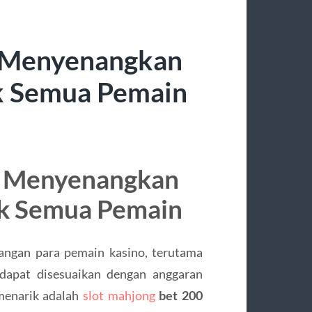
: Menyenangkan
k Semua Pemain
h: Menyenangkan
uk Semua Pemain
langan para pemain kasino, terutama
 dapat disesuaikan dengan anggaran
menarik adalah
slot mahjong
bet 200