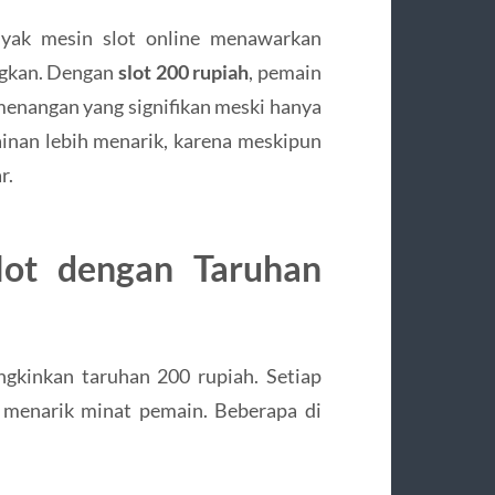
nyak mesin slot online menawarkan
ngkan. Dengan
slot 200 rupiah
, pemain
enangan yang signifikan meski hanya
inan lebih menarik, karena meskipun
r.
Slot dengan Taruhan
gkinkan taruhan 200 rupiah. Setiap
a menarik minat pemain. Beberapa di