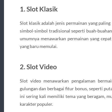
1.
Slot Klasik
Slot klasik adalah jenis permainan yang palin
simbol-simbol tradisional seperti buah-buahan,
umumnya menawarkan permainan yang cepat 
yang baru memulai.
2.
Slot Video
Slot video menawarkan pengalaman bermai
gulungan dan berbagai fitur bonus, seperti puta
ini sering kali memiliki tema yang beragam, mu
karakter populer.