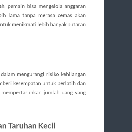
ah
, pemain bisa mengelola anggaran
ebih lama tanpa merasa cemas akan
untuk menikmati lebih banyak putaran
dalam mengurangi risiko kehilangan
beri kesempatan untuk berlatih dan
lu mempertaruhkan jumlah uang yang
n Taruhan Kecil