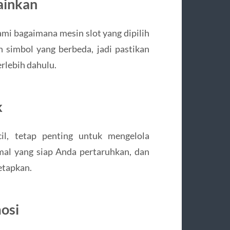
ainkan
i bagaimana mesin slot yang dipilih
n simbol yang berbeda, jadi pastikan
rlebih dahulu.
k
il, tetap penting untuk mengelola
mal yang siap Anda pertaruhkan, dan
etapkan.
osi