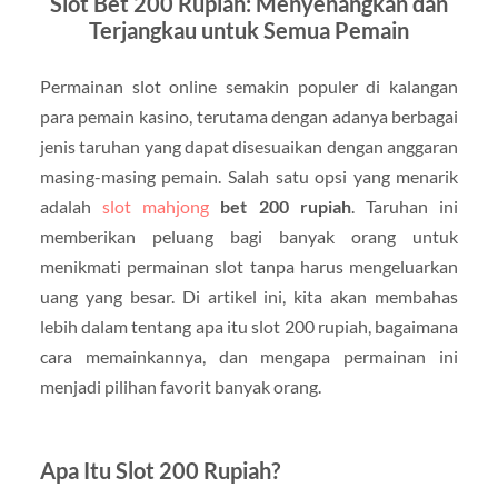
Slot Bet 200 Rupiah: Menyenangkan dan
Terjangkau untuk Semua Pemain
Permainan slot online semakin populer di kalangan
para pemain kasino, terutama dengan adanya berbagai
jenis taruhan yang dapat disesuaikan dengan anggaran
masing-masing pemain. Salah satu opsi yang menarik
adalah
slot mahjong
bet 200 rupiah
. Taruhan ini
memberikan peluang bagi banyak orang untuk
menikmati permainan slot tanpa harus mengeluarkan
uang yang besar. Di artikel ini, kita akan membahas
lebih dalam tentang apa itu slot 200 rupiah, bagaimana
cara memainkannya, dan mengapa permainan ini
menjadi pilihan favorit banyak orang.
Apa Itu Slot 200 Rupiah?