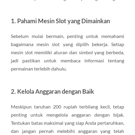
1.
Pahami Mesin Slot yang Dimainkan
Sebelum mulai bermain, penting untuk memahami
bagaimana mesin slot yang dipilih bekerja. Setiap
mesin slot memiliki aturan dan simbol yang berbeda,
jadi pastikan untuk membaca informasi tentang
permainan terlebih dahulu.
2.
Kelola Anggaran dengan Baik
Meskipun taruhan 200 rupiah terbilang kecil, tetap
penting untuk mengelola anggaran dengan bijak.
Tentukan batas maksimal yang siap Anda pertaruhkan,
dan jangan pernah melebihi anggaran yang telah