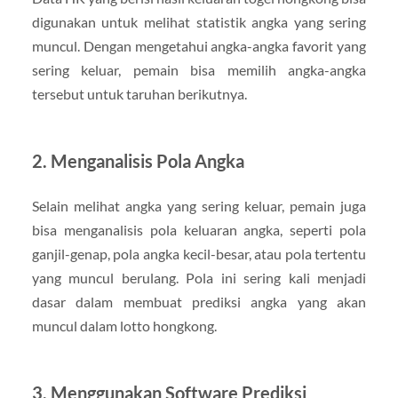
digunakan untuk melihat statistik angka yang sering
muncul. Dengan mengetahui angka-angka favorit yang
sering keluar, pemain bisa memilih angka-angka
tersebut untuk taruhan berikutnya.
2. Menganalisis Pola Angka
Selain melihat angka yang sering keluar, pemain juga
bisa menganalisis pola keluaran angka, seperti pola
ganjil-genap, pola angka kecil-besar, atau pola tertentu
yang muncul berulang. Pola ini sering kali menjadi
dasar dalam membuat prediksi angka yang akan
muncul dalam lotto hongkong.
3. Menggunakan Software Prediksi