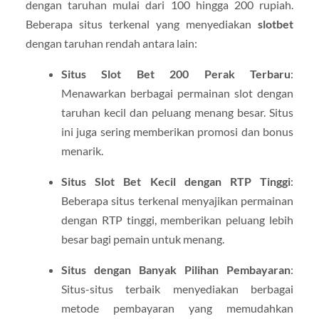
dengan taruhan mulai dari 100 hingga 200 rupiah.
Beberapa situs terkenal yang menyediakan
slotbet
dengan taruhan rendah antara lain:
Situs Slot Bet 200 Perak Terbaru
:
Menawarkan berbagai permainan slot dengan
taruhan kecil dan peluang menang besar. Situs
ini juga sering memberikan promosi dan bonus
menarik.
Situs Slot Bet Kecil dengan RTP Tinggi
:
Beberapa situs terkenal menyajikan permainan
dengan RTP tinggi, memberikan peluang lebih
besar bagi pemain untuk menang.
Situs dengan Banyak Pilihan Pembayaran
:
Situs-situs terbaik menyediakan berbagai
metode pembayaran yang memudahkan