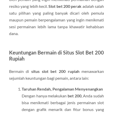
resiko yang lebih kecil.
Slot bet 200 perak
adalah salah
satu pilihan yang paling banyak dicari oleh pemula
maupun pemain berpengalaman yang ingin menikmati
sesi permainan lebih lama tanpa khawatir kehabisan
dana.
Keuntungan Bermain di Situs Slot Bet 200
Rupiah
Bermain di
situs slot bet 200 rupiah
menawarkan
sejumlah keuntungan bagi pemain, antara lain:
Taruhan Rendah, Pengalaman Menyenangkan
Dengan hanya melakukan
bet 200
, Anda sudah
bisa menikmati berbagai jenis permainan slot
dengan grafik menarik dan fitur bonus yang