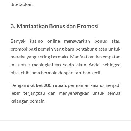
ditetapkan.
3.
Manfaatkan Bonus dan Promosi
Banyak kasino online menawarkan bonus atau
promosi bagi pemain yang baru bergabung atau untuk
mereka yang sering bermain. Manfaatkan kesempatan
ini untuk meningkatkan saldo akun Anda, sehingga
bisa lebih lama bermain dengan taruhan kecil.
Dengan
slot bet 200 rupiah
, permainan kasino menjadi
lebih terjangkau dan menyenangkan untuk semua
kalangan pemain.