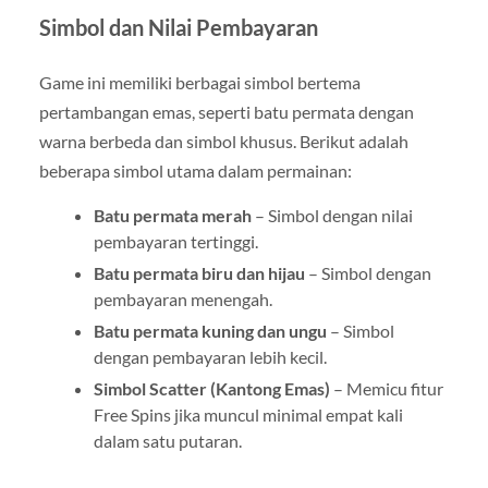
Simbol dan Nilai Pembayaran
Game ini memiliki berbagai simbol bertema
pertambangan emas, seperti batu permata dengan
warna berbeda dan simbol khusus. Berikut adalah
beberapa simbol utama dalam permainan:
Batu permata merah
– Simbol dengan nilai
pembayaran tertinggi.
Batu permata biru dan hijau
– Simbol dengan
pembayaran menengah.
Batu permata kuning dan ungu
– Simbol
dengan pembayaran lebih kecil.
Simbol Scatter (Kantong Emas)
– Memicu fitur
Free Spins jika muncul minimal empat kali
dalam satu putaran.