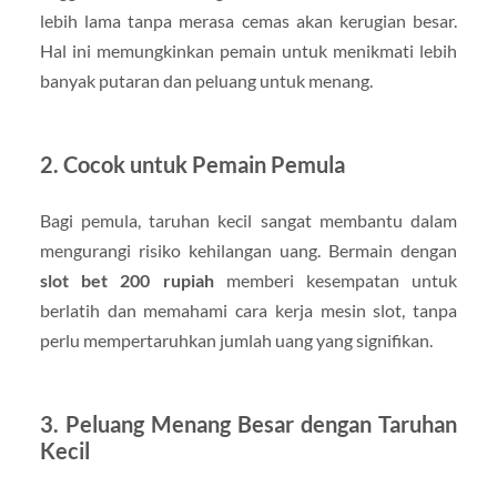
lebih lama tanpa merasa cemas akan kerugian besar.
Hal ini memungkinkan pemain untuk menikmati lebih
banyak putaran dan peluang untuk menang.
2.
Cocok untuk Pemain Pemula
Bagi pemula, taruhan kecil sangat membantu dalam
mengurangi risiko kehilangan uang. Bermain dengan
slot bet 200 rupiah
memberi kesempatan untuk
berlatih dan memahami cara kerja mesin slot, tanpa
perlu mempertaruhkan jumlah uang yang signifikan.
3.
Peluang Menang Besar dengan Taruhan
Kecil