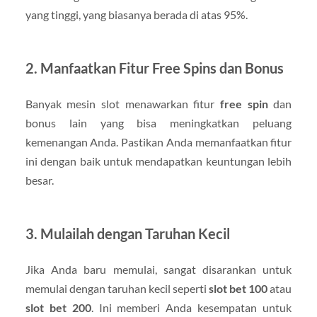
yang tinggi, yang biasanya berada di atas 95%.
2.
Manfaatkan Fitur Free Spins dan Bonus
Banyak mesin slot menawarkan fitur
free spin
dan
bonus lain yang bisa meningkatkan peluang
kemenangan Anda. Pastikan Anda memanfaatkan fitur
ini dengan baik untuk mendapatkan keuntungan lebih
besar.
3.
Mulailah dengan Taruhan Kecil
Jika Anda baru memulai, sangat disarankan untuk
memulai dengan taruhan kecil seperti
slot bet 100
atau
slot bet 200
. Ini memberi Anda kesempatan untuk