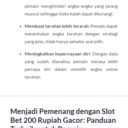
pemain menghindari angka-angka yang jarang
muncul sehingga risiko kalah dapat dikurangi.
Membuat taruhan lebih terarah:
Pemain dapat
menentukan angka taruhan dengan strategi
yang jelas, tidak hanya sekadar asal pilih.
Meningkatkan kepercayaan diri:
Dengan data
yang sudah dianalisa, pemain merasa lebih
percaya diri dalam memilih angka untuk
taruhan.
Menjadi Pemenang dengan Slot
Bet 200 Rupiah Gacor: Panduan