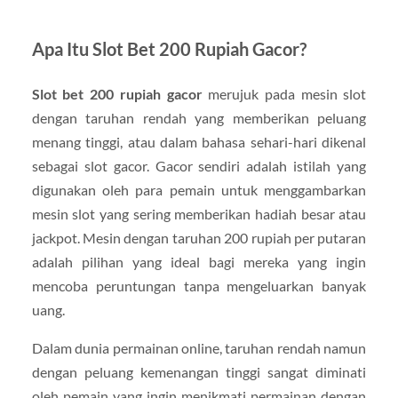
Apa Itu Slot Bet 200 Rupiah Gacor?
Slot bet 200 rupiah gacor
merujuk pada mesin slot
dengan taruhan rendah yang memberikan peluang
menang tinggi, atau dalam bahasa sehari-hari dikenal
sebagai slot gacor. Gacor sendiri adalah istilah yang
digunakan oleh para pemain untuk menggambarkan
mesin slot yang sering memberikan hadiah besar atau
jackpot. Mesin dengan taruhan 200 rupiah per putaran
adalah pilihan yang ideal bagi mereka yang ingin
mencoba peruntungan tanpa mengeluarkan banyak
uang.
Dalam dunia permainan online, taruhan rendah namun
dengan peluang kemenangan tinggi sangat diminati
oleh pemain yang ingin menikmati permainan dengan