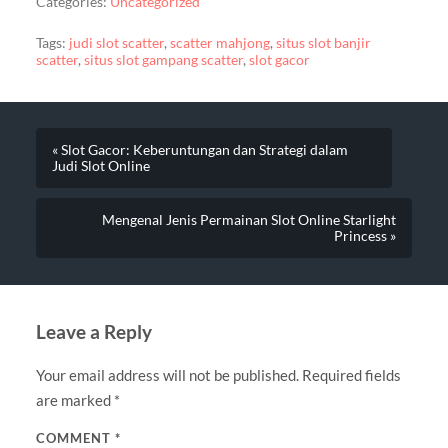
Categories:
Uncategorized
Tags:
judi slot scatter
,
scatter mahjong
,
situs slot banjir
scatter
,
situs slot gampang scatter
,
slot gacor
« Slot Gacor: Keberuntungan dan Strategi dalam
Judi Slot Online
Mengenal Jenis Permainan Slot Online Starlight
Princess »
Leave a Reply
Your email address will not be published.
Required fields
are marked
*
COMMENT
*