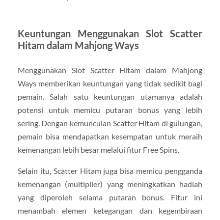
Keuntungan Menggunakan Slot Scatter
Hitam dalam Mahjong Ways
Menggunakan Slot Scatter Hitam dalam Mahjong
Ways memberikan keuntungan yang tidak sedikit bagi
pemain. Salah satu keuntungan utamanya adalah
potensi untuk memicu putaran bonus yang lebih
sering. Dengan kemunculan Scatter Hitam di gulungan,
pemain bisa mendapatkan kesempatan untuk meraih
kemenangan lebih besar melalui fitur Free Spins.
Selain itu, Scatter Hitam juga bisa memicu pengganda
kemenangan (multiplier) yang meningkatkan hadiah
yang diperoleh selama putaran bonus. Fitur ini
menambah elemen ketegangan dan kegembiraan