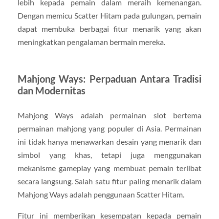
lebih kepada pemain dalam meraih kemenangan.
Dengan memicu Scatter Hitam pada gulungan, pemain
dapat membuka berbagai fitur menarik yang akan
meningkatkan pengalaman bermain mereka.
Mahjong Ways: Perpaduan Antara Tradisi
dan Modernitas
Mahjong Ways adalah permainan slot bertema
permainan mahjong yang populer di Asia. Permainan
ini tidak hanya menawarkan desain yang menarik dan
simbol yang khas, tetapi juga menggunakan
mekanisme gameplay yang membuat pemain terlibat
secara langsung. Salah satu fitur paling menarik dalam
Mahjong Ways adalah penggunaan Scatter Hitam.
Fitur ini memberikan kesempatan kepada pemain