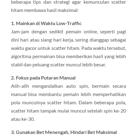
beberapa tips dan strategi agar kemunculan scatter
hitam membawa hasil maksimal:
1. Mainkan di Waktu Low-Traffic
Jam-jam dengan sedikit pemain online, seperti pagi
dini hari atau siang hari kerja, sering dianggap sebagai
waktu gacor untuk scatter hitam. Pada waktu tersebut,
algoritma permainan bisa memberikan hasil yang lebih
stabil dan peluang scatter muncul lebih besar.
2. Fokus pada Putaran Manual
Alih-alih mengandalkan auto spin, bermain secara
manual bisa membantu pemain lebih memperhatikan
pola munculnya scatter hitam. Dalam beberapa pola,
scatter hitam tampak mulai muncul setelah spin ke-20
atau ke-30.
3. Gunakan Bet Menengah, Hindari Bet Maksimal