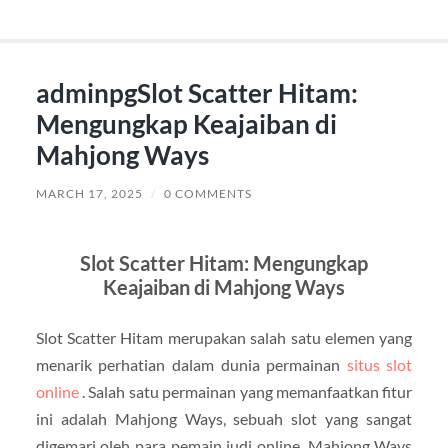
adminpgSlot Scatter Hitam:
Mengungkap Keajaiban di
Mahjong Ways
MARCH 17, 2025
/
0 COMMENTS
Slot Scatter Hitam: Mengungkap
Keajaiban di Mahjong Ways
Slot Scatter Hitam merupakan salah satu elemen yang
menarik perhatian dalam dunia permainan
situs slot
online
. Salah satu permainan yang memanfaatkan fitur
ini adalah Mahjong Ways, sebuah slot yang sangat
digemari oleh para pemain judi online. Mahjong Ways