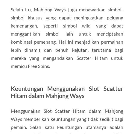
Selain itu, Mahjong Ways juga menawarkan simbol-
simbol khusus yang dapat meningkatkan peluang
kemenangan, seperti simbol wild yang dapat
menggantikan simbol lain untuk menciptakan
kombinasi pemenang. Hal ini menjadikan permainan
lebih dinamis dan penuh kejutan, terutama bagi
mereka yang mengandalkan Scatter Hitam untuk
memicu Free Spins.
Keuntungan Menggunakan Slot Scatter
Hitam dalam Mahjong Ways
Menggunakan Slot Scatter Hitam dalam Mahjong
Ways memberikan keuntungan yang tidak sedikit bagi
pemain. Salah satu keuntungan utamanya adalah