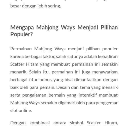
besar dengan lebih sering.
Mengapa Mahjong Ways Menjadi Pilihan
Populer?
Permainan Mahjong Ways menjadi pilihan populer
karena berbagai faktor, salah satunya adalah kehadiran
Scatter Hitam yang membuat permainan ini semakin
menarik. Selain itu, permainan ini juga menawarkan
berbagai fitur bonus yang bisa dimanfaatkan dengan
baik oleh para pemain. Desain dan tema yang menarik
serta pengalaman bermain yang interaktif membuat
Mahjong Ways semakin digemari oleh para penggemar
slot online.
Dengan kombinasi antara simbol Scatter Hitam,