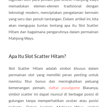
memadukan elemen-elemen tradisional dengan
teknologi modern, menciptakan pengalaman bermain
yang seru dan penuh tantangan. Dalam artikel ini, kita
akan mengupas tuntas tentang apa itu Slot Scatter
Hitam dan bagaimana pengaruhnya dalam permainan
Mahjong Ways.
Apa Itu Slot Scatter Hitam?
Slot Scatter Hitam adalah simbol khusus dalam
permainan slot yang memiliki peran penting untuk
memicu fitur bonus dan meningkatkan peluang
kemenangan pemain.
daftar pusatgame
Biasanya,
simbol scatter ini dapat muncul di berbagai posisi di
gulungan tanpa memperhatikan urutan atau posisi
tertentu. Dalam konteks Mahjong Ways, simbol