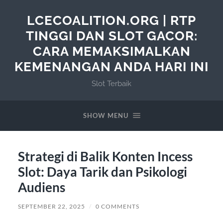
LCECOALITION.ORG | RTP
TINGGI DAN SLOT GACOR:
CARA MEMAKSIMALKAN
KEMENANGAN ANDA HARI INI
Slot Terbaik
SHOW MENU
Strategi di Balik Konten Incess
Slot: Daya Tarik dan Psikologi
Audiens
SEPTEMBER 22, 2025
/
0 COMMENTS