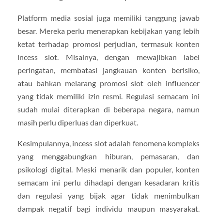
Platform media sosial juga memiliki tanggung jawab
besar. Mereka perlu menerapkan kebijakan yang lebih
ketat terhadap promosi perjudian, termasuk konten
incess slot. Misalnya, dengan mewajibkan label
peringatan, membatasi jangkauan konten berisiko,
atau bahkan melarang promosi slot oleh influencer
yang tidak memiliki izin resmi. Regulasi semacam ini
sudah mulai diterapkan di beberapa negara, namun
masih perlu diperluas dan diperkuat.
Kesimpulannya, incess slot adalah fenomena kompleks
yang menggabungkan hiburan, pemasaran, dan
psikologi digital. Meski menarik dan populer, konten
semacam ini perlu dihadapi dengan kesadaran kritis
dan regulasi yang bijak agar tidak menimbulkan
dampak negatif bagi individu maupun masyarakat.