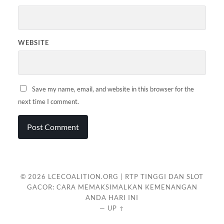
WEBSITE
Save my name, email, and website in this browser for the
next time I comment.
© 2026
LCECOALITION.ORG | RTP TINGGI DAN SLOT
GACOR: CARA MEMAKSIMALKAN KEMENANGAN
ANDA HARI INI
—
UP ↑