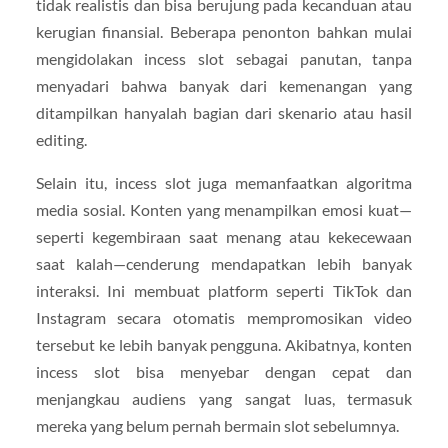
tidak realistis dan bisa berujung pada kecanduan atau
kerugian finansial. Beberapa penonton bahkan mulai
mengidolakan incess slot sebagai panutan, tanpa
menyadari bahwa banyak dari kemenangan yang
ditampilkan hanyalah bagian dari skenario atau hasil
editing.
Selain itu, incess slot juga memanfaatkan algoritma
media sosial. Konten yang menampilkan emosi kuat—
seperti kegembiraan saat menang atau kekecewaan
saat kalah—cenderung mendapatkan lebih banyak
interaksi. Ini membuat platform seperti TikTok dan
Instagram secara otomatis mempromosikan video
tersebut ke lebih banyak pengguna. Akibatnya, konten
incess slot bisa menyebar dengan cepat dan
menjangkau audiens yang sangat luas, termasuk
mereka yang belum pernah bermain slot sebelumnya.