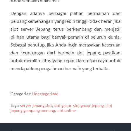
Anda semakin maksimal.
Dengan adanya berbagai pilihan permainan dan
peluang kemenangan yang lebih tinggi, tidak heran jika
slot server Jepang terus berkembang dan menjadi
pilihan utama bagi banyak pemain di seluruh dunia.
Sebagai penutup, jika Anda ingin merasakan keseruan
dan keuntungan dari bermain slot jepang, pastikan
untuk memilih situs yang tepat dan terpercaya untuk
mendapatkan pengalaman bermain yang terbaik.
Categories:
Uncategorized
Tags:
server jepang slot
,
slot gacor
,
slot gacor jepang
,
slot
jepang gampang menang
,
slot online