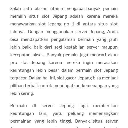
Salah satu alasan utama mengapa banyak pemain
memilih situs slot Jepang adalah karena mereka
menawarkan slot jepang no 1 di antara situs slot
lainnya. Dengan menggunakan server Jepang, Anda
bisa mendapatkan pengalaman bermain yang jauh
lebih baik, baik dari segi kestabilan server maupun
kecepatan akses. Banyak pemain juga mencari akun
pro slot Jepang karena mereka ingin merasakan
keuntungan lebih besar dalam bermain slot Jepang
tergacor. Dalam hal ini, slot gacor Jepang bisa menjadi
pilihan terbaik untuk mendapatkan kemenangan yang
lebih sering.
Bermain di server Jepang juga memberikan
keuntungan lain, yaitu peluang memenangkan
permainan yang lebih tinggi. Banyak situs server