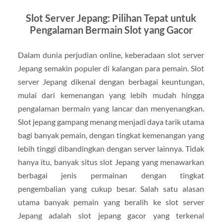
Slot Server Jepang: Pilihan Tepat untuk
Pengalaman Bermain Slot yang Gacor
Dalam dunia perjudian online, keberadaan slot server
Jepang semakin populer di kalangan para pemain. Slot
server Jepang dikenal dengan berbagai keuntungan,
mulai dari kemenangan yang lebih mudah hingga
pengalaman bermain yang lancar dan menyenangkan.
Slot jepang gampang menang menjadi daya tarik utama
bagi banyak pemain, dengan tingkat kemenangan yang
lebih tinggi dibandingkan dengan server lainnya. Tidak
hanya itu, banyak situs slot Jepang yang menawarkan
berbagai jenis permainan dengan tingkat
pengembalian yang cukup besar. Salah satu alasan
utama banyak pemain yang beralih ke slot server
Jepang adalah slot jepang gacor yang terkenal