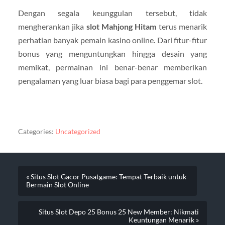
Dengan segala keunggulan tersebut, tidak
mengherankan jika
slot Mahjong Hitam
terus menarik
perhatian banyak pemain kasino online. Dari fitur-fitur
bonus yang menguntungkan hingga desain yang
memikat, permainan ini benar-benar memberikan
pengalaman yang luar biasa bagi para penggemar slot.
Categories:
Uncategorized
« Situs Slot Gacor Pusatgame: Tempat Terbaik untuk
Bermain Slot Online
Situs Slot Depo 25 Bonus 25 New Member: Nikmati
Keuntungan Menarik »