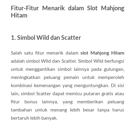
Fitur-Fitur Menarik dalam Slot Mahjong
Hitam
1. Simbol Wild dan Scatter
Salah satu fitur menarik dalam
slot Mahjong Hitam
adalah simbol Wild dan Scatter. Simbol Wild berfungsi
untuk menggantikan simbol lainnya pada gulungan,
meningkatkan peluang pemain untuk memperoleh
kombinasi kemenangan yang menguntungkan. Di sisi
lain, simbol Scatter dapat memicu putaran gratis atau
fitur bonus lainnya, yang memberikan peluang
tambahan untuk menang lebih besar tanpa harus
bertaruh lebih banyak.