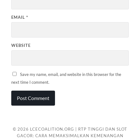
EMAIL
*
WEBSITE
Save my name, email, and website in this browser for the
next time I comment.
© 2026
LCECOALITION.ORG | RTP TINGGI DAN SLOT
GACOR: CARA MEMAKSIMALKAN KEMENANGAN