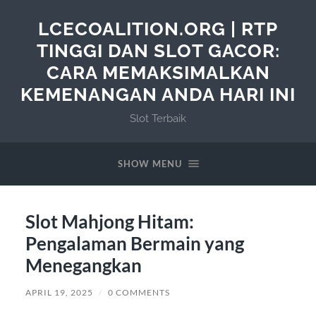
LCECOALITION.ORG | RTP
TINGGI DAN SLOT GACOR:
CARA MEMAKSIMALKAN
KEMENANGAN ANDA HARI INI
Slot Terbaik
SHOW MENU
Slot Mahjong Hitam:
Pengalaman Bermain yang
Menegangkan
APRIL 19, 2025
/
0 COMMENTS