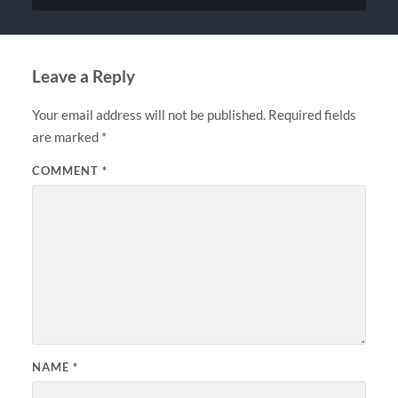
Leave a Reply
Your email address will not be published.
Required fields
are marked
*
COMMENT
*
NAME
*