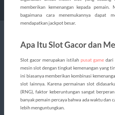
memberikan kemenangan kepada pemain. M
bagaimana cara menemukannya dapat me
mendapatkan jackpot besar.
Apa Itu Slot Gacor dan M
Slot gacor merupakan istilah
pusat game
dari
mesin slot dengan tingkat kemenangan yang tin
ini biasanya memberikan kombinasi kemenangan
slot lainnya. Karena permainan slot didas
(RNG), faktor keberuntungan sangat berperan
banyak pemain percaya bahwa ada waktu dan 
lebih menguntungkan.