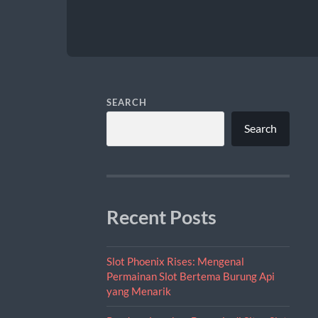
SEARCH
Search
Recent Posts
Slot Phoenix Rises: Mengenal
Permainan Slot Bertema Burung Api
yang Menarik