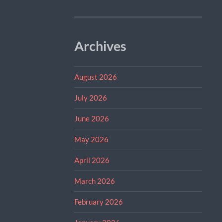
Archives
August 2026
July 2026
June 2026
May 2026
April 2026
March 2026
February 2026