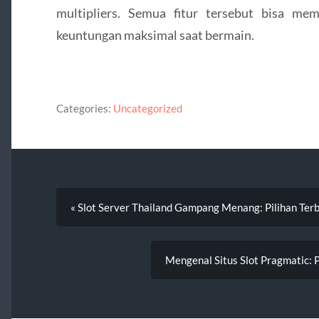
multipliers. Semua fitur tersebut bisa m
keuntungan maksimal saat bermain.
Categories:
Uncategorized
« Slot Server Thailand Gampang Menang: Pilihan Terb
Mengenal Situs Slot Pragmatic: 