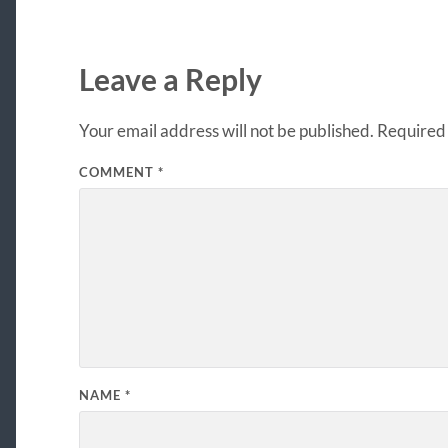
Leave a Reply
Your email address will not be published.
Required 
COMMENT
*
NAME
*