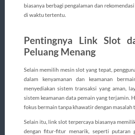
biasanya berbagi pengalaman dan rekomendasi 
di waktu tertentu.
Pentingnya Link Slot 
Peluang Menang
Selain memilih mesin slot yang tepat, penggu
dalam kenyamanan dan keamanan bermain.
menyediakan sistem transaksi yang aman, lay
sistem keamanan data pemain yang terjamin. Ha
fokus bermain tanpa khawatir dengan masalah t
Selain itu, link slot terpercaya biasanya memili
dengan fitur-fitur menarik, seperti putaran 