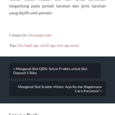
tergantung pada jumlah taruhan dan jenis taruhan
yang dipilih oleh pemain.
Categories:
Uncategorized
Tags:
live togel sgp
,
result sgp
,
toto sgp pools
« Mengenal Slot QRIS: Solusi Praktis untuk Slot
Deposit 5 Ribu
Mengenal Slot Scatter Hitam: Apa Itu dan Bagaimana
Cara Kerjanya? »