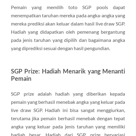
Pemain yang memilih toto SGP pools dapat
menempatkan taruhan mereka pada angka-angka yang
mereka prediksi akan keluar dalam hasil live draw SGP.
Hadiah yang didapatkan oleh pemenang bergantung
pada jenis taruhan yang dipilih dan bagaimana angka
yang diprediksi sesuai dengan hasil pengundian.
SGP Prize: Hadiah Menarik yang Menanti
Pemain
SGP prize adalah hadiah yang diberikan kepada
pemain yang berhasil menebak angka yang keluar pada
live draw SGP. Hadiah ini bisa sangat menggiurkan,
terutama jika pemain berhasil menebak dengan tepat
angka yang keluar pada jenis taruhan yang memiliki
hadiah besar. Hadiah dari SGP prize bervariasi