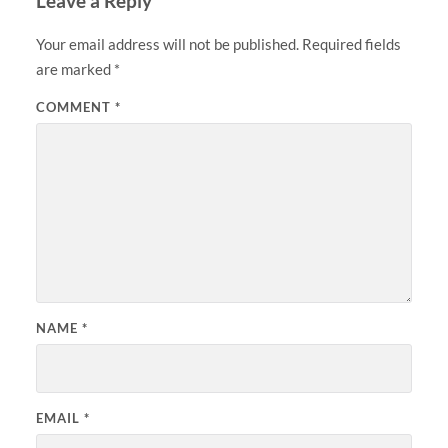
Leave a Reply
Your email address will not be published.
Required fields
are marked
*
COMMENT
*
NAME
*
EMAIL
*