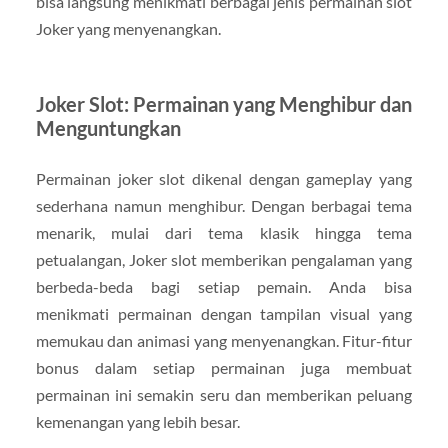
bisa langsung menikmati berbagai jenis permainan slot
Joker yang menyenangkan.
Joker Slot: Permainan yang Menghibur dan
Menguntungkan
Permainan joker slot dikenal dengan gameplay yang
sederhana namun menghibur. Dengan berbagai tema
menarik, mulai dari tema klasik hingga tema
petualangan, Joker slot memberikan pengalaman yang
berbeda-beda bagi setiap pemain. Anda bisa
menikmati permainan dengan tampilan visual yang
memukau dan animasi yang menyenangkan. Fitur-fitur
bonus dalam setiap permainan juga membuat
permainan ini semakin seru dan memberikan peluang
kemenangan yang lebih besar.