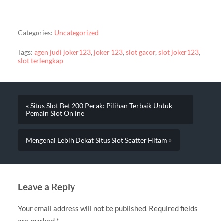
Categories:
Uncategorized
Tags:
agen judi joker123
,
joker 123
,
slot gacor
,
slot joker123
,
slot terlengkap
« Situs Slot Bet 200 Perak: Pilihan Terbaik Untuk
Pemain Slot Online
Mengenal Lebih Dekat Situs Slot Scatter Hitam »
Leave a Reply
Your email address will not be published.
Required fields
are marked
*