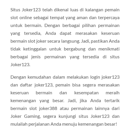
Situs Joker123 telah dikenal luas di kalangan pemain
slot online sebagai tempat yang aman dan terpercaya
untuk bermain. Dengan berbagai pilihan permainan
yang tersedia, Anda dapat merasakan keseruan
bermain slot joker secara langsung. Jadi, pastikan Anda
tidak ketinggalan untuk bergabung dan menikmati
berbagai jenis permainan yang tersedia di situs
Joker123.
Dengan kemudahan dalam melakukan login joker123
dan daftar joker123, pemain bisa segera merasakan
keseruan bermain dan kesempatan meraih
kemenangan yang besar. Jadi, jika Anda tertarik
bermain slot joker388 atau permainan lainnya dari
Joker Gaming, segera kunjungi situs Joker123 dan
mulailah perjalanan Anda menuju kemenangan besar!