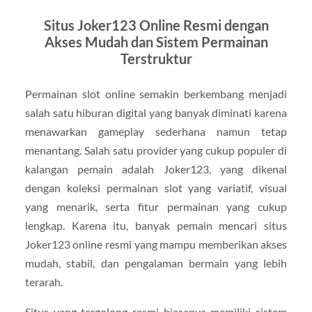
Situs Joker123 Online Resmi dengan
Akses Mudah dan Sistem Permainan
Terstruktur
Permainan slot online semakin berkembang menjadi
salah satu hiburan digital yang banyak diminati karena
menawarkan gameplay sederhana namun tetap
menantang. Salah satu provider yang cukup populer di
kalangan pemain adalah Joker123, yang dikenal
dengan koleksi permainan slot yang variatif, visual
yang menarik, serta fitur permainan yang cukup
lengkap. Karena itu, banyak pemain mencari situs
Joker123 online resmi yang mampu memberikan akses
mudah, stabil, dan pengalaman bermain yang lebih
terarah.
Situs yang tergolong resmi biasanya memiliki sistem