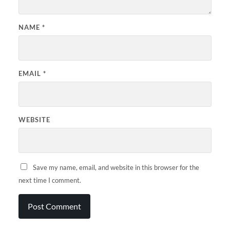
NAME
*
EMAIL
*
WEBSITE
Save my name, email, and website in this browser for the
next time I comment.