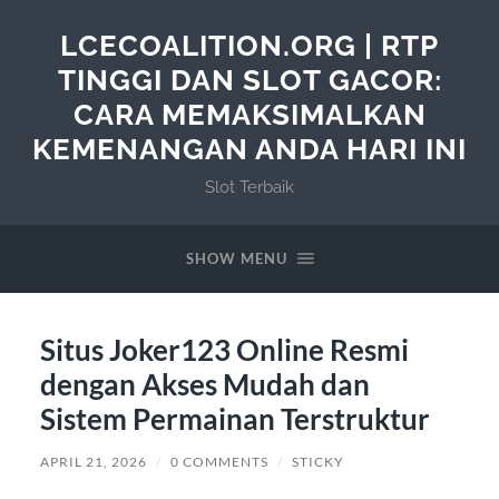
LCECOALITION.ORG | RTP
TINGGI DAN SLOT GACOR:
CARA MEMAKSIMALKAN
KEMENANGAN ANDA HARI INI
Slot Terbaik
SHOW MENU
Situs Joker123 Online Resmi
dengan Akses Mudah dan
Sistem Permainan Terstruktur
APRIL 21, 2026
/
0 COMMENTS
/
STICKY