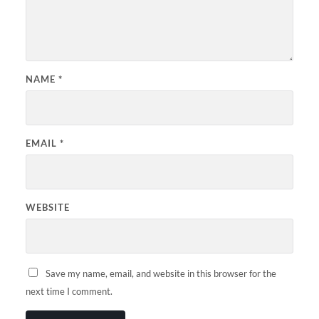
NAME
*
EMAIL
*
WEBSITE
Save my name, email, and website in this browser for the
next time I comment.