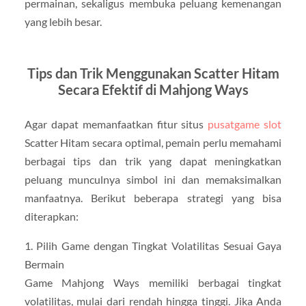
permainan, sekaligus membuka peluang kemenangan
yang lebih besar.
Tips dan Trik Menggunakan Scatter Hitam
Secara Efektif di Mahjong Ways
Agar dapat memanfaatkan fitur situs
pusatgame slot
Scatter Hitam secara optimal, pemain perlu memahami
berbagai tips dan trik yang dapat meningkatkan
peluang munculnya simbol ini dan memaksimalkan
manfaatnya. Berikut beberapa strategi yang bisa
diterapkan:
1. Pilih Game dengan Tingkat Volatilitas Sesuai Gaya
Bermain
Game Mahjong Ways memiliki berbagai tingkat
volatilitas, mulai dari rendah hingga tinggi. Jika Anda