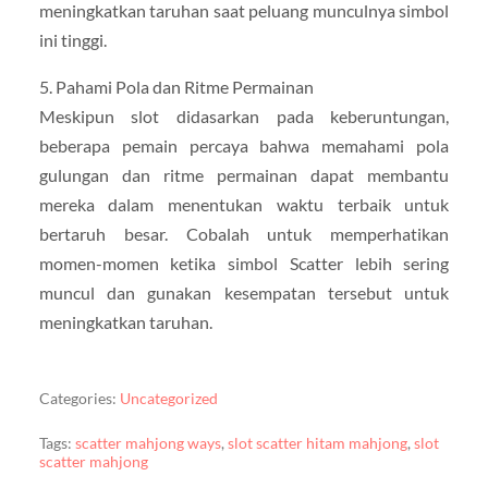
meningkatkan taruhan saat peluang munculnya simbol
ini tinggi.
5. Pahami Pola dan Ritme Permainan
Meskipun slot didasarkan pada keberuntungan,
beberapa pemain percaya bahwa memahami pola
gulungan dan ritme permainan dapat membantu
mereka dalam menentukan waktu terbaik untuk
bertaruh besar. Cobalah untuk memperhatikan
momen-momen ketika simbol Scatter lebih sering
muncul dan gunakan kesempatan tersebut untuk
meningkatkan taruhan.
Categories:
Uncategorized
Tags:
scatter mahjong ways
,
slot scatter hitam mahjong
,
slot
scatter mahjong