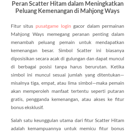
Peran Scatter Hitam dalam Meningkatkan
Peluang Kemenangan di Mahjong Ways
Fitur situs
pusatgame login
gacor dalam permainan
Mahjong Ways memegang peranan penting dalam
menambah peluang pemain untuk mendapatkan
kemenangan besar. Simbol Scatter ini biasanya
diposisikan secara acak di gulungan dan dapat muncul
di berbagai posisi tanpa harus berurutan. Ketika
simbol ini muncul sesuai jumlah yang ditentukan—
misalnya tiga, empat, atau lima simbol—maka pemain
akan memperoleh manfaat tertentu seperti putaran
gratis, pengganda kemenangan, atau akses ke fitur
bonus eksklusif.
Salah satu keunggulan utama dari fitur Scatter Hitam
adalah kemampuannya untuk memicu fitur bonus