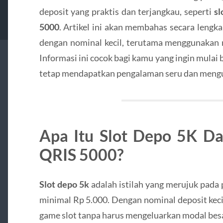
deposit yang praktis dan terjangkau, seperti
sl
5000
. Artikel ini akan membahas secara lengkap
dengan nominal kecil, terutama menggunaka
Informasi ini cocok bagi kamu yang ingin mulai
tetap mendapatkan pengalaman seru dan meng
Apa Itu Slot Depo 5K Da
QRIS 5000?
Slot depo 5k
adalah istilah yang merujuk pada 
minimal Rp 5.000. Dengan nominal deposit keci
game slot tanpa harus mengeluarkan modal besa