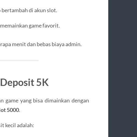
bertambah di akun slot.
 memainkan game favorit.
rapa menit dan bebas biaya admin.
 Deposit 5K
an game yang bisa dimainkan dengan
lot 5000
.
 kecil adalah: