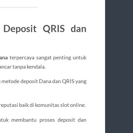
t Deposit QRIS dan
dana
terpercaya sangat penting untuk
ancar tanpa kendala.
an metode deposit Dana dan QRIS yang
reputasi baik di komunitas slot online.
ntuk membantu proses deposit dan