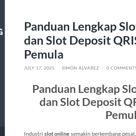
Panduan Lengkap Slo
G
dan Slot Deposit QR
Pemula
JULY 17, 2025
/
SIMÓN ÁLVAREZ
/
0 COMMENT
Panduan Lengkap Sl
dan Slot Deposit Q
Pemu
Industri
slot online
semakin berkembang pesat, 