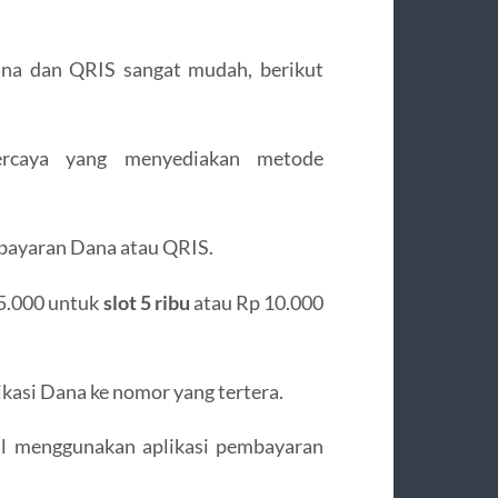
ana dan QRIS sangat mudah, berikut
ercaya yang menyediakan metode
bayaran Dana atau QRIS.
 5.000 untuk
slot 5 ribu
atau Rp 10.000
ikasi Dana ke nomor yang tertera.
l menggunakan aplikasi pembayaran