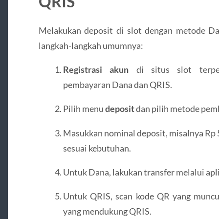
QRIS
Melakukan deposit di slot dengan metode D
langkah-langkah umumnya:
Registrasi akun
di situs slot terp
pembayaran Dana dan QRIS.
Pilih menu
deposit
dan pilih metode pem
Masukkan nominal deposit, misalnya Rp
sesuai kebutuhan.
Untuk Dana, lakukan transfer melalui apl
Untuk QRIS, scan kode QR yang muncu
yang mendukung QRIS.