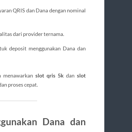
yaran QRIS dan Dana dengan nominal
litas dari provider ternama.
ntuk deposit menggunakan Dana dan
kan menawarkan
slot qris 5k
dan
slot
an proses cepat.
ggunakan Dana dan