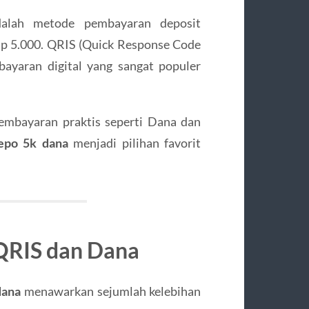
lah metode pembayaran deposit
p 5.000. QRIS (Quick Response Code
ayaran digital yang sangat populer
embayaran praktis seperti Dana dan
depo 5k dana
menjadi pilihan favorit
 QRIS dan Dana
dana
menawarkan sejumlah kelebihan