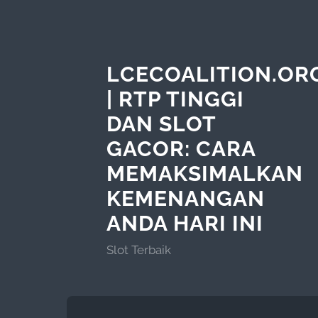
LCECOALITION.OR
| RTP TINGGI
DAN SLOT
GACOR: CARA
MEMAKSIMALKAN
KEMENANGAN
ANDA HARI INI
Slot Terbaik