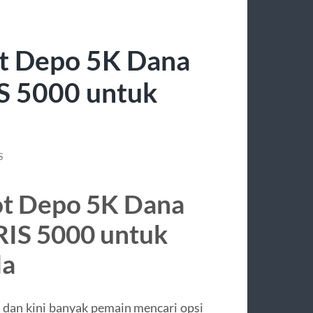
t Depo 5K Dana
IS 5000 untuk
S
ot Depo 5K Dana
RIS 5000 untuk
la
dan kini banyak pemain mencari opsi