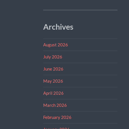
Archives
August 2026
July 2026
June 2026
May 2026
April 2026
March 2026
February 2026