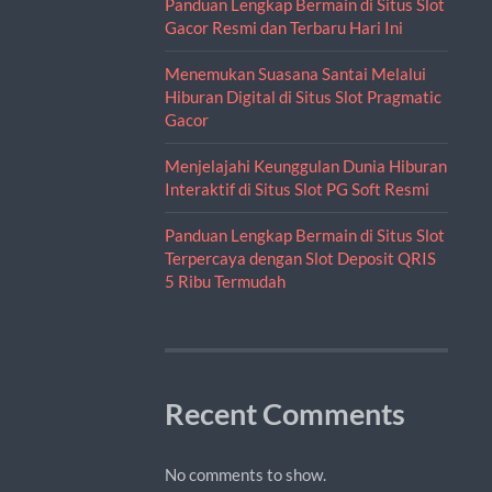
Panduan Lengkap Bermain di Situs Slot
Gacor Resmi dan Terbaru Hari Ini
Menemukan Suasana Santai Melalui
Hiburan Digital di Situs Slot Pragmatic
Gacor
Menjelajahi Keunggulan Dunia Hiburan
Interaktif di Situs Slot PG Soft Resmi
Panduan Lengkap Bermain di Situs Slot
Terpercaya dengan Slot Deposit QRIS
5 Ribu Termudah
Recent Comments
No comments to show.