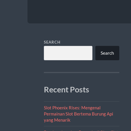
SEARCH
Search
Recent Posts
Slot Phoenix Rises: Mengenal
Permainan Slot Bertema Burung Api
yang Menarik