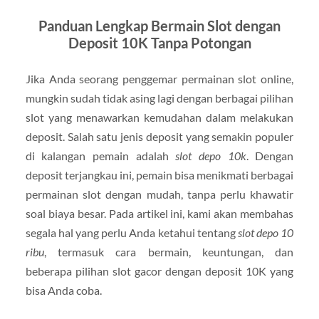
Panduan Lengkap Bermain Slot dengan
Deposit 10K Tanpa Potongan
Jika Anda seorang penggemar permainan slot online,
mungkin sudah tidak asing lagi dengan berbagai pilihan
slot yang menawarkan kemudahan dalam melakukan
deposit. Salah satu jenis deposit yang semakin populer
di kalangan pemain adalah
slot depo 10k
. Dengan
deposit terjangkau ini, pemain bisa menikmati berbagai
permainan slot dengan mudah, tanpa perlu khawatir
soal biaya besar. Pada artikel ini, kami akan membahas
segala hal yang perlu Anda ketahui tentang
slot depo 10
ribu
, termasuk cara bermain, keuntungan, dan
beberapa pilihan slot gacor dengan deposit 10K yang
bisa Anda coba.