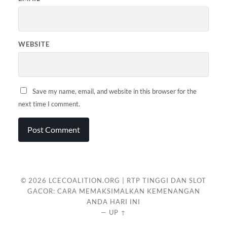
WEBSITE
Save my name, email, and website in this browser for the
next time I comment.
© 2026
LCECOALITION.ORG | RTP TINGGI DAN SLOT
GACOR: CARA MEMAKSIMALKAN KEMENANGAN
ANDA HARI INI
—
UP ↑