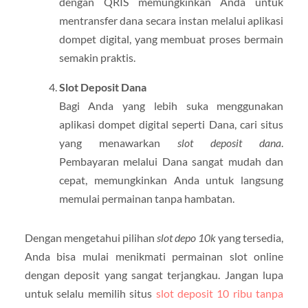
dengan QRIS memungkinkan Anda untuk
mentransfer dana secara instan melalui aplikasi
dompet digital, yang membuat proses bermain
semakin praktis.
Slot Deposit Dana
Bagi Anda yang lebih suka menggunakan
aplikasi dompet digital seperti Dana, cari situs
yang menawarkan
slot deposit dana
.
Pembayaran melalui Dana sangat mudah dan
cepat, memungkinkan Anda untuk langsung
memulai permainan tanpa hambatan.
Dengan mengetahui pilihan
slot depo 10k
yang tersedia,
Anda bisa mulai menikmati permainan slot online
dengan deposit yang sangat terjangkau. Jangan lupa
untuk selalu memilih situs
slot deposit 10 ribu tanpa