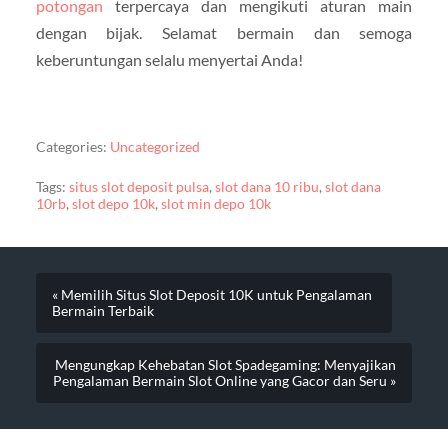
potongan
terpercaya dan mengikuti aturan main
dengan bijak. Selamat bermain dan semoga
keberuntungan selalu menyertai Anda!
Categories:
Uncategorized
Tags:
situs slot deposit pulsa
,
slot dana 10 ribu
,
slot dana
10rb
,
slot depo 10k
,
slot min depo 10k
« Memilih Situs Slot Deposit 10K untuk Pengalaman
Bermain Terbaik
Mengungkap Kehebatan Slot Spadegaming: Menyajikan
Pengalaman Bermain Slot Online yang Gacor dan Seru »