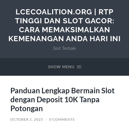
LCECOALITION.ORG | RTP
TINGGI DAN SLOT GACOR:
CARA MEMAKSIMALKAN
KEMENANGAN ANDA HARI INI
Slot Terbaik
SHOW MENU
Panduan Lengkap Bermain Slot
dengan Deposit 10K Tanpa
Potongan
OCTOBER 1, 2025
/
0 COMMENTS