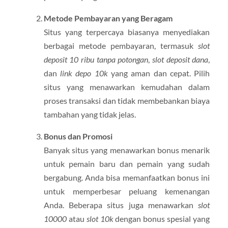
Metode Pembayaran yang Beragam
Situs yang terpercaya biasanya menyediakan
berbagai metode pembayaran, termasuk
slot
deposit 10 ribu tanpa potongan
,
slot deposit dana
,
dan
link depo 10k
yang aman dan cepat. Pilih
situs yang menawarkan kemudahan dalam
proses transaksi dan tidak membebankan biaya
tambahan yang tidak jelas.
Bonus dan Promosi
Banyak situs yang menawarkan bonus menarik
untuk pemain baru dan pemain yang sudah
bergabung. Anda bisa memanfaatkan bonus ini
untuk memperbesar peluang kemenangan
Anda. Beberapa situs juga menawarkan
slot
10000
atau
slot 10k
dengan bonus spesial yang