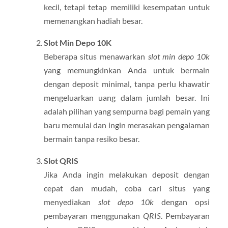
kecil, tetapi tetap memiliki kesempatan untuk
memenangkan hadiah besar.
Slot Min Depo 10K
Beberapa situs menawarkan
slot min depo 10k
yang memungkinkan Anda untuk bermain
dengan deposit minimal, tanpa perlu khawatir
mengeluarkan uang dalam jumlah besar. Ini
adalah pilihan yang sempurna bagi pemain yang
baru memulai dan ingin merasakan pengalaman
bermain tanpa resiko besar.
Slot QRIS
Jika Anda ingin melakukan deposit dengan
cepat dan mudah, coba cari situs yang
menyediakan
slot depo 10k
dengan opsi
pembayaran menggunakan
QRIS
. Pembayaran