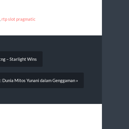
,
rtp slot pragmatic
ng – Starlight Wins
t: Dunia Mitos Yunani dalam Genggaman »