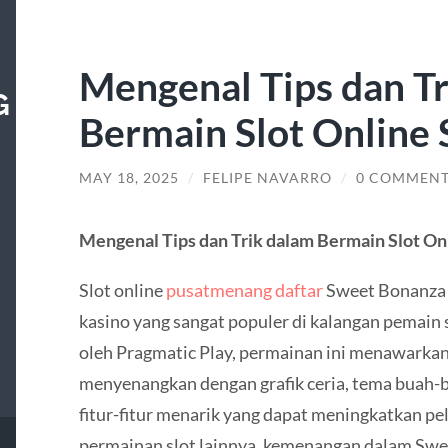
Mengenal Tips dan T
G
Bermain Slot Online
MAY 18, 2025
/
FELIPE NAVARRO
/
0 COMMENT
Mengenal Tips dan Trik dalam Bermain Slot O
Slot online
pusatmenang daftar
Sweet Bonanza 
kasino yang sangat populer di kalangan pemain 
oleh Pragmatic Play, permainan ini menawarka
menyenangkan dengan grafik ceria, tema buah-
fitur-fitur menarik yang dapat meningkatkan p
permainan slot lainnya, kemenangan dalam Swe