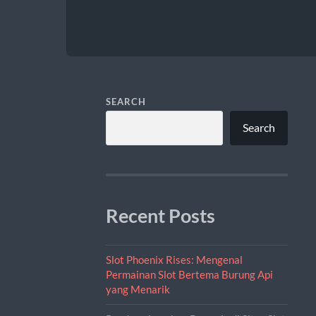
SEARCH
Search
Recent Posts
Slot Phoenix Rises: Mengenal
Permainan Slot Bertema Burung Api
yang Menarik