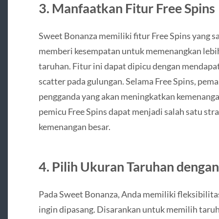
3.
Manfaatkan Fitur Free Spins
Sweet Bonanza memiliki fitur Free Spins yang 
memberi kesempatan untuk memenangkan lebih
taruhan. Fitur ini dapat dipicu dengan mendapa
scatter pada gulungan. Selama Free Spins, pema
pengganda yang akan meningkatkan kemenangan.
pemicu Free Spins dapat menjadi salah satu stra
kemenangan besar.
4.
Pilih Ukuran Taruhan dengan
Pada Sweet Bonanza, Anda memiliki fleksibilit
ingin dipasang. Disarankan untuk memilih taruh