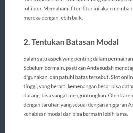
lollipop. Memahami fitur-fitur ini akan memba
mereka dengan lebih baik.
2.
Tentukan Batasan Modal
Salah satu aspek yang penting dalam permainan
Sebelum bermain, pastikan Anda sudah meneta
digunakan, dan patuhi batas tersebut. Slot onlin
tinggi, yang berarti kemenangan besar bisa data
datang, bisa sangat menguntungkan. Oleh karen
dengan taruhan yang sesuai dengan anggaran An
kehabisan modal dan bisa bermain lebih lama.