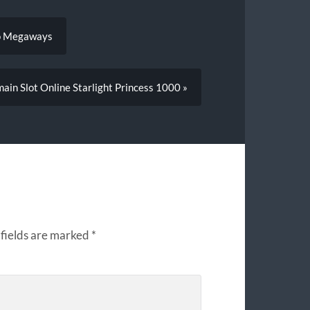
no Megaways
ain Slot Online Starlight Princess 1000 »
fields are marked
*