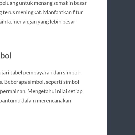
, peluang untuk menang semakin besar
 terus meningkat. Manfaatkan fitur
raih kemenangan yang lebih besar
bol
jari tabel pembayaran dan simbol-
. Beberapa simbol, seperti simbol
 permainan. Mengetahui nilai setiap
membantumu dalam merencanakan