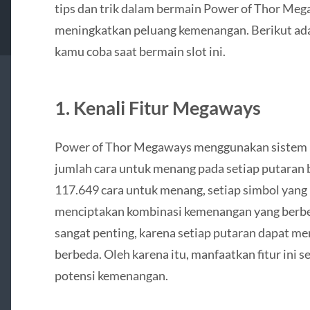
tips dan trik dalam bermain Power of Thor M
meningkatkan peluang kemenangan. Berikut adal
kamu coba saat bermain slot ini.
1.
Kenali Fitur Megaways
Power of Thor Megaways menggunakan siste
jumlah cara untuk menang pada setiap putaran
117.649 cara untuk menang, setiap simbol yang
menciptakan kombinasi kemenangan yang berb
sangat penting, karena setiap putaran dapat 
berbeda. Oleh karena itu, manfaatkan fitur in
potensi kemenangan.