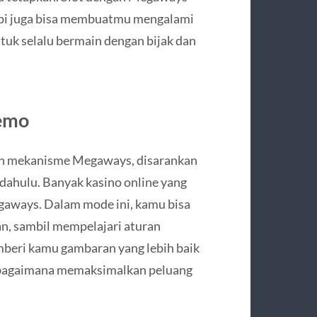
api juga bisa membuatmu mengalami
ntuk selalu bermain dengan bijak dan
emo
an mekanisme Megaways, disarankan
dahulu. Banyak kasino online yang
gaways. Dalam mode ini, kamu bisa
, sambil mempelajari aturan
emberi kamu gambaran yang lebih baik
n bagaimana memaksimalkan peluang