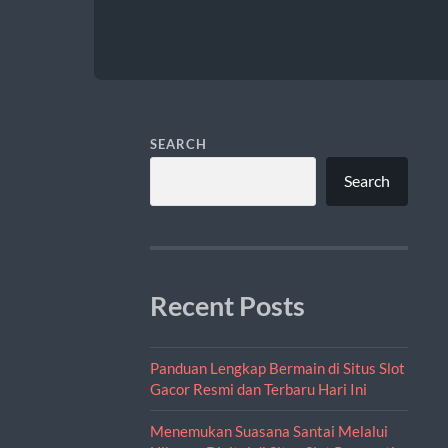
SEARCH
Search
Recent Posts
Panduan Lengkap Bermain di Situs Slot
Gacor Resmi dan Terbaru Hari Ini
Menemukan Suasana Santai Melalui