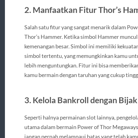
2.
Manfaatkan Fitur Thor’s H
Salah satu fitur yang sangat menarik dalam Pow
Thor’s Hammer. Ketika simbol Hammer muncul d
kemenangan besar. Simbol ini memiliki kekuat
simbol tertentu, yang memungkinkan kamu unt
lebih menguntungkan. Fitur ini bisa memberikan
kamu bermain dengan taruhan yang cukup tingg
3.
Kelola Bankroll dengan Bijak
Seperti halnya permainan slot lainnya, pengelol
utama dalam bermain Power of Thor Megaways.
jangan pernah melampaui batas yang telah kam