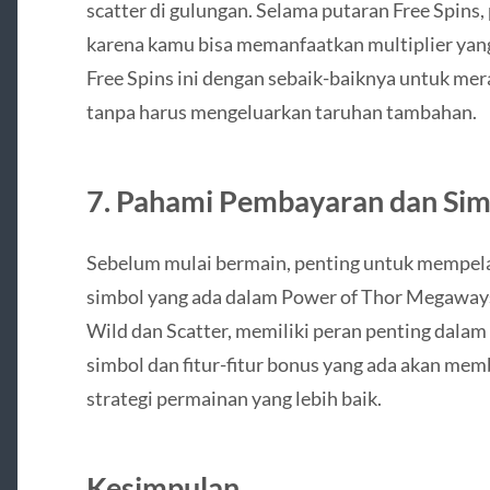
scatter di gulungan. Selama putaran Free Spins
karena kamu bisa memanfaatkan multiplier yang
Free Spins ini dengan sebaik-baiknya untuk me
tanpa harus mengeluarkan taruhan tambahan.
7.
Pahami Pembayaran dan Sim
Sebelum mulai bermain, penting untuk mempela
simbol yang ada dalam Power of Thor Megaways
Wild dan Scatter, memiliki peran penting dalam
simbol dan fitur-fitur bonus yang ada akan 
strategi permainan yang lebih baik.
Kesimpulan