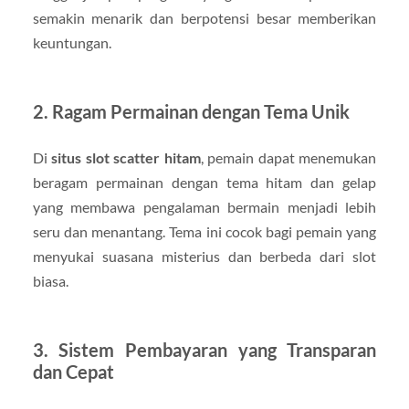
semakin menarik dan berpotensi besar memberikan
keuntungan.
2. Ragam Permainan dengan Tema Unik
Di
situs slot scatter hitam
, pemain dapat menemukan
beragam permainan dengan tema hitam dan gelap
yang membawa pengalaman bermain menjadi lebih
seru dan menantang. Tema ini cocok bagi pemain yang
menyukai suasana misterius dan berbeda dari slot
biasa.
3. Sistem Pembayaran yang Transparan
dan Cepat