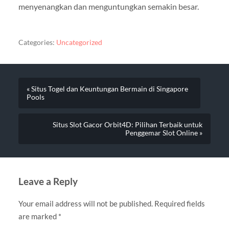
menyenangkan dan menguntungkan semakin besar.
Categories:
Uncategorized
« Situs Togel dan Keuntungan Bermain di Singapore
Pools
Situs Slot Gacor Orbit4D: Pilihan Terbaik untuk
Penggemar Slot Online »
Leave a Reply
Your email address will not be published.
Required fields
are marked
*