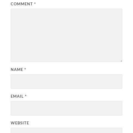
COMMENT
*
NAME
*
EMAIL
*
WEBSITE