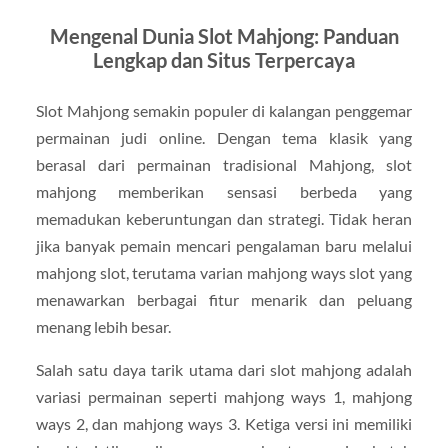
Mengenal Dunia Slot Mahjong: Panduan
Lengkap dan Situs Terpercaya
Slot Mahjong semakin populer di kalangan penggemar
permainan judi online. Dengan tema klasik yang
berasal dari permainan tradisional Mahjong, slot
mahjong memberikan sensasi berbeda yang
memadukan keberuntungan dan strategi. Tidak heran
jika banyak pemain mencari pengalaman baru melalui
mahjong slot, terutama varian mahjong ways slot yang
menawarkan berbagai fitur menarik dan peluang
menang lebih besar.
Salah satu daya tarik utama dari slot mahjong adalah
variasi permainan seperti mahjong ways 1, mahjong
ways 2, dan mahjong ways 3. Ketiga versi ini memiliki