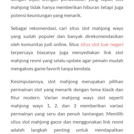
mahjong tidak hanya memberikan hiburan tetapi juga
potensi keuntungan yang menarik.
Sebagai rekomendasi, cari situs slot mahjong ways
yang sudah populer dan banyak direkomendasikan
oleh komunitas judi online. Situs
situs slot luar negeri
terpercaya biasanya juga menyediakan link slot
mahjong resmi yang selalu update agar pemain mudah
mengakses game favorit tanpa kendala.
Kesimpulannya, slot mahjong merupakan pilihan
permainan slot yang menarik dengan tema klasik dan
fitur modern. Varian mahjong ways slot seperti
mahjong ways 1, 2, dan 3 memberikan variasi
permainan yang seru dan penuh tantangan. Memilih
situs slot mahjong gacor dan menggunakan link resmi
adalah langkah penting untuk mendapatkan