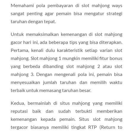
Memahami pola pembayaran di slot mahjong ways
sangat penting agar pemain bisa mengatur strategi
taruhan dengan tepat.
Untuk memaksimalkan kemenangan di slot mahjong
gacor hari ini, ada beberapa tips yang bisa diterapkan.
Pertama, kenali dulu karakteristik setiap varian slot
mahjong. Slot mahjong 1 mungkin memiliki fitur bonus
yang berbeda dibanding slot mahjong 2 atau slot
mahjong 3. Dengan mengenali pola ini, pemain bisa
menyesuaikan jumlah taruhan dan memilih waktu
terbaik untuk memasang taruhan besar.
Kedua, bermainlah di situs mahjong yang memiliki
reputasi baik dan sudah terbukti memberikan
kemenangan kepada pemain. Situs slot mahjong
tergacor biasanya memiliki tingkat RTP (Return to