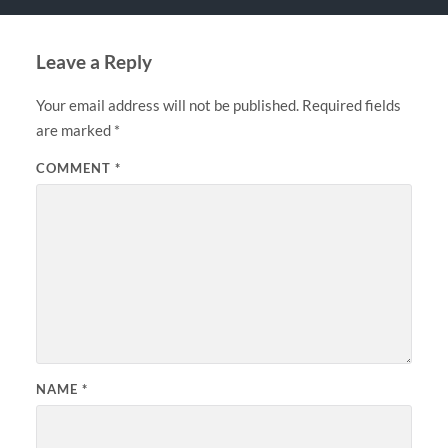
Leave a Reply
Your email address will not be published.
Required fields
are marked
*
COMMENT
*
NAME
*