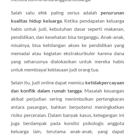
Salah satu efek paling serius adalah
penurunan
kualitas hidup keluarga
. Ketika pendapatan keluarga
habis untuk judi, kebutuhan dasar seperti makanan,
pendidikan, dan kesehatan bisa terganggu. Anak-anak,
misalnya, bisa kehilangan akses ke pendidikan yang
memadai atau kegiatan ekstrakurikuler karena dana
yang seharusnya dialokasikan untuk mereka habis
untuk membiayai kebiasaan judi orang tua.
Selain itu, judi online dapat memicu
ketidakpercayaan
dan konflik dalam rumah tangga
. Masalah keuangan
akibat perjudian sering menimbulkan pertengkaran
antara pasangan, bahkan berpotensi meningkatkan
risiko perceraian. Dalam banyak kasus, ketegangan ini
juga berdampak pada kondisi psikologis anggota
keluarga lain, terutama anak-anak, yang dapat