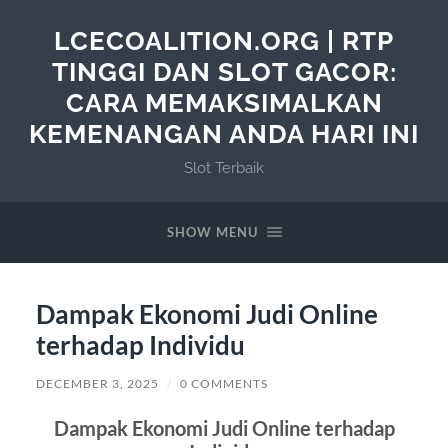
LCECOALITION.ORG | RTP
TINGGI DAN SLOT GACOR:
CARA MEMAKSIMALKAN
KEMENANGAN ANDA HARI INI
Slot Terbaik
SHOW MENU
Dampak Ekonomi Judi Online
terhadap Individu
DECEMBER 3, 2025
/
0 COMMENTS
Dampak Ekonomi Judi Online terhadap