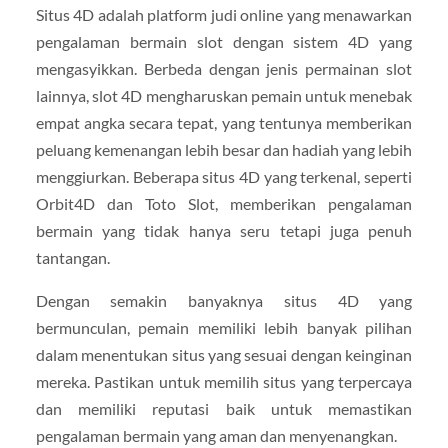
Situs 4D adalah platform judi online yang menawarkan
pengalaman bermain slot dengan sistem 4D yang
mengasyikkan. Berbeda dengan jenis permainan slot
lainnya, slot 4D mengharuskan pemain untuk menebak
empat angka secara tepat, yang tentunya memberikan
peluang kemenangan lebih besar dan hadiah yang lebih
menggiurkan. Beberapa situs 4D yang terkenal, seperti
Orbit4D dan Toto Slot, memberikan pengalaman
bermain yang tidak hanya seru tetapi juga penuh
tantangan.
Dengan semakin banyaknya situs 4D yang
bermunculan, pemain memiliki lebih banyak pilihan
dalam menentukan situs yang sesuai dengan keinginan
mereka. Pastikan untuk memilih situs yang terpercaya
dan memiliki reputasi baik untuk memastikan
pengalaman bermain yang aman dan menyenangkan.