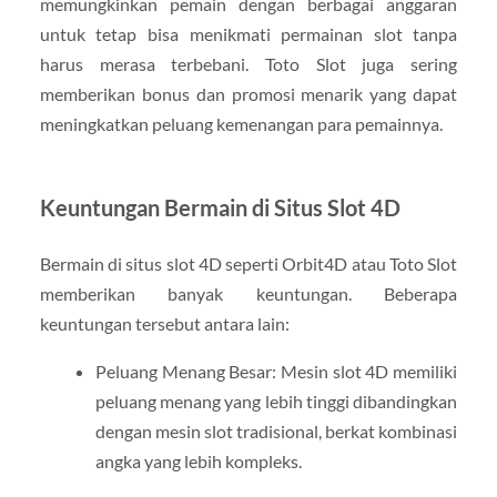
memungkinkan pemain dengan berbagai anggaran
untuk tetap bisa menikmati permainan slot tanpa
harus merasa terbebani. Toto Slot juga sering
memberikan bonus dan promosi menarik yang dapat
meningkatkan peluang kemenangan para pemainnya.
Keuntungan Bermain di Situs Slot 4D
Bermain di situs slot 4D seperti Orbit4D atau Toto Slot
memberikan banyak keuntungan. Beberapa
keuntungan tersebut antara lain:
Peluang Menang Besar: Mesin slot 4D memiliki
peluang menang yang lebih tinggi dibandingkan
dengan mesin slot tradisional, berkat kombinasi
angka yang lebih kompleks.