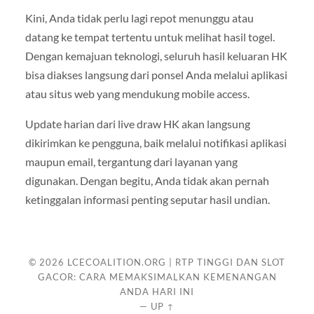
Kini, Anda tidak perlu lagi repot menunggu atau
datang ke tempat tertentu untuk melihat hasil togel.
Dengan kemajuan teknologi, seluruh hasil keluaran HK
bisa diakses langsung dari ponsel Anda melalui aplikasi
atau situs web yang mendukung mobile access.
Update harian dari live draw HK akan langsung
dikirimkan ke pengguna, baik melalui notifikasi aplikasi
maupun email, tergantung dari layanan yang
digunakan. Dengan begitu, Anda tidak akan pernah
ketinggalan informasi penting seputar hasil undian.
© 2026
LCECOALITION.ORG | RTP TINGGI DAN SLOT
GACOR: CARA MEMAKSIMALKAN KEMENANGAN
ANDA HARI INI
—
UP ↑