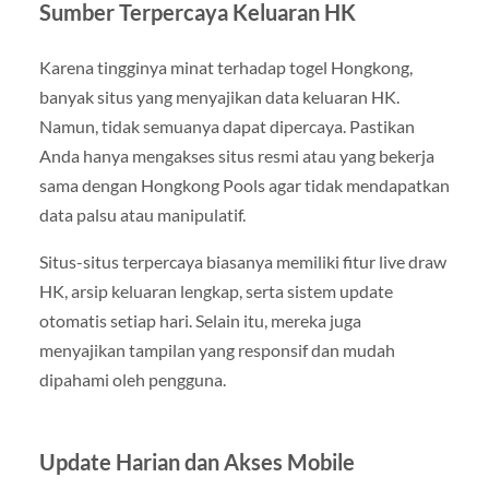
Sumber Terpercaya Keluaran HK
Karena tingginya minat terhadap togel Hongkong,
banyak situs yang menyajikan data keluaran HK.
Namun, tidak semuanya dapat dipercaya. Pastikan
Anda hanya mengakses situs resmi atau yang bekerja
sama dengan Hongkong Pools agar tidak mendapatkan
data palsu atau manipulatif.
Situs-situs terpercaya biasanya memiliki fitur live draw
HK, arsip keluaran lengkap, serta sistem update
otomatis setiap hari. Selain itu, mereka juga
menyajikan tampilan yang responsif dan mudah
dipahami oleh pengguna.
Update Harian dan Akses Mobile