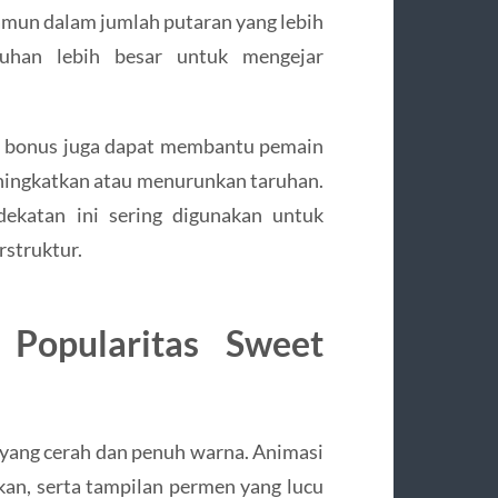
amun dalam jumlah putaran yang lebih
uhan lebih besar untuk mengejar
ur bonus juga dapat membantu pemain
ingkatkan atau menurunkan taruhan.
ekatan ini sering digunakan untuk
struktur.
 Popularitas Sweet
 yang cerah dan penuh warna. Animasi
kan, serta tampilan permen yang lucu