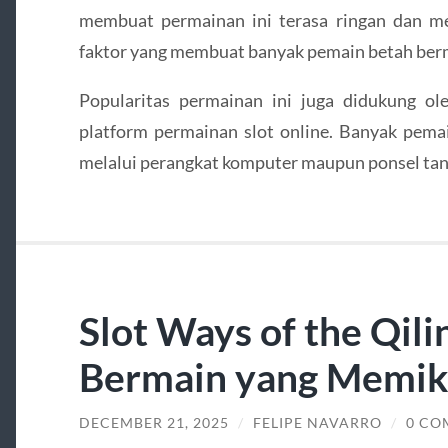
membuat permainan ini terasa ringan dan men
faktor yang membuat banyak pemain betah ber
Popularitas permainan ini juga didukung o
platform permainan slot online. Banyak pe
melalui perangkat komputer maupun ponsel tanpa
Slot Ways of the Qili
Bermain yang Memik
DECEMBER 21, 2025
/
FELIPE NAVARRO
/
0 CO