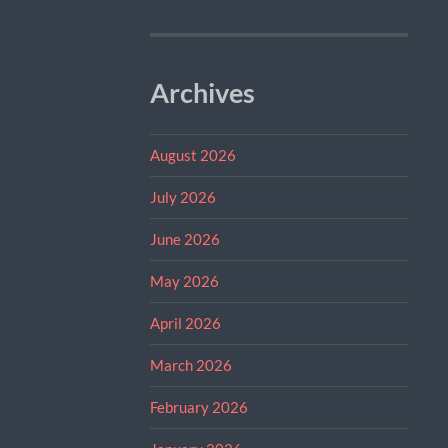
Archives
August 2026
July 2026
June 2026
May 2026
April 2026
March 2026
February 2026