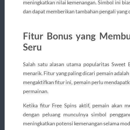
meningkatkan nilai kemenangan. Simbol ini bia
dan dapat memberikan tambahan pengali yang c
Fitur Bonus yang Membu
Seru
Salah satu alasan utama popularitas Sweet 
menarik. Fitur yang paling dicari pemain adala
mengaktifkan fitur ini, pemain perlu mendapatk
permainan.
Ketika fitur Free Spins aktif, pemain akan 
dengan peluang munculnya simbol penggand
meningkatkan potensi kemenangan selama mod