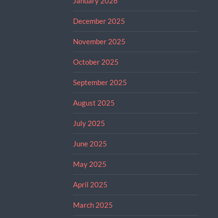
January 2026
December 2025
November 2025
October 2025
September 2025
August 2025
July 2025
June 2025
May 2025
April 2025
March 2025