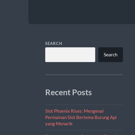
SEARCH
Search
Recent Posts
Slot Phoenix Rises: Mengenal
Permainan Slot Bertema Burung Api
yang Menarik