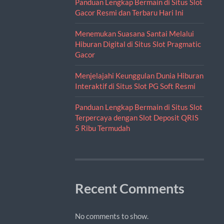
Panduan Lengkap Bermain di Situs Slot
Gacor Resmi dan Terbaru Hari Ini
Menemukan Suasana Santai Melalui
Hiburan Digital di Situs Slot Pragmatic
Gacor
Menjelajahi Keunggulan Dunia Hiburan
Interaktif di Situs Slot PG Soft Resmi
Panduan Lengkap Bermain di Situs Slot
Terpercaya dengan Slot Deposit QRIS
5 Ribu Termudah
Recent Comments
No comments to show.