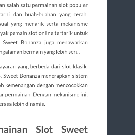
n salah satu permainan slot populer
arni dan buah-buahan yang cerah.
isual yang menarik serta mekanisme
ak pemain slot online tertarik untuk
a, Sweet Bonanza juga menawarkan
ngalaman bermain yang lebih seru.
aran yang berbeda dari slot klasik.
p, Sweet Bonanza menerapkan sistem
leh kemenangan dengan mencocokkan
yar permainan. Dengan mekanisme ini,
asa lebih dinamis.
ainan Slot Sweet