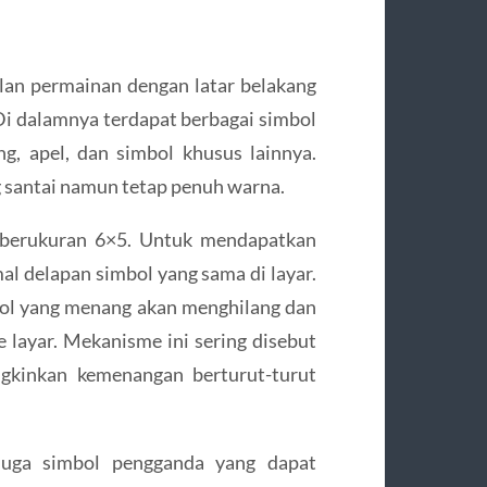
lan permainan dengan latar belakang
Di dalamnya terdapat berbagai simbol
g, apel, dan simbol khusus lainnya.
 santai namun tetap penuh warna.
d berukuran 6×5. Untuk mendapatkan
 delapan simbol yang sama di layar.
mbol yang menang akan menghilang dan
 layar. Mekanisme ini sering disebut
gkinkan kemenangan berturut-turut
juga simbol pengganda yang dapat