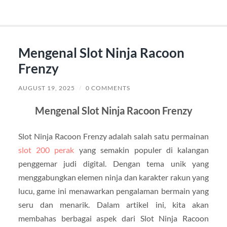
Mengenal Slot Ninja Racoon
Frenzy
AUGUST 19, 2025
/
0 COMMENTS
Mengenal Slot Ninja Racoon Frenzy
Slot Ninja Racoon Frenzy adalah salah satu permainan
slot 200 perak
yang semakin populer di kalangan
penggemar judi digital. Dengan tema unik yang
menggabungkan elemen ninja dan karakter rakun yang
lucu, game ini menawarkan pengalaman bermain yang
seru dan menarik. Dalam artikel ini, kita akan
membahas berbagai aspek dari Slot Ninja Racoon