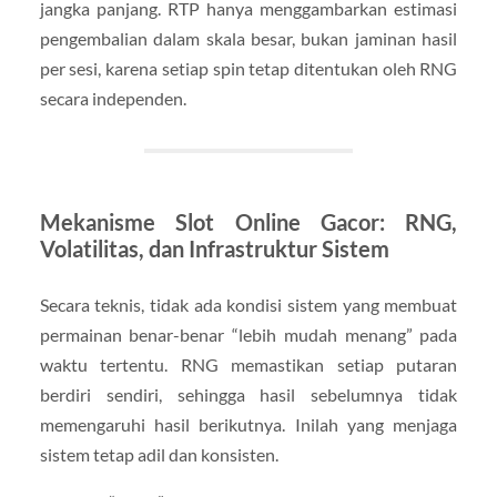
jangka panjang. RTP hanya menggambarkan estimasi
pengembalian dalam skala besar, bukan jaminan hasil
per sesi, karena setiap spin tetap ditentukan oleh RNG
secara independen.
Mekanisme Slot Online Gacor: RNG,
Volatilitas, dan Infrastruktur Sistem
Secara teknis, tidak ada kondisi sistem yang membuat
permainan benar-benar “lebih mudah menang” pada
waktu tertentu. RNG memastikan setiap putaran
berdiri sendiri, sehingga hasil sebelumnya tidak
memengaruhi hasil berikutnya. Inilah yang menjaga
sistem tetap adil dan konsisten.