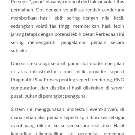
Persepsi “gacor” biasanya muncul dari faktor volatilitas
permainan. Slot dengan volatilitas rendah cenderung
memberikan hasil lebih sering dengan nilai kecil,
sedangkan volatilitas tinggi memberikan hasil lebih
jarang tetapi dengan potensi lebih besar. Perbedaan ini
sering memengaruhi pengalaman pemain secara
subjektif.
Dari sisi teknologi, seluruh game slot modern berjalan
di atas infrastruktur cloud milik provider seperti
Pragmatic Play
. Proses penting seperti rendering, RNG
computation, dan distribusi hasil dilakukan di server
pusat, bukan di perangkat pengguna.
Sistem ini menggunakan arsitektur event-driven, di
mana setiap aksi pemain seperti spin diproses sebagai
event yang dikirim ke server secara real-time. Hasil
kemudian dikembalikan ke perangkat pengguna