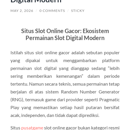
MAY 2, 2026
/
0 COMMENTS
/
STICKY
Situs Slot Online Gacor: Ekosistem
Permainan Slot Digital Modern
Istilah situs slot online gacor adalah sebutan populer
yang dipakai untuk menggambarkan platform
permainan slot digital yang dianggap sedang “lebih
sering memberikan kemenangan” dalam periode
tertentu. Namun secara teknis, semua permainan tetap
berjalan di atas sistem Random Number Generator
(RNG), termasuk game dari provider seperti
Pragmatic
Play
yang memastikan setiap hasil putaran bersifat
acak, independen, dan tidak dapat diprediksi.
Situs
pusatgame
slot online gacor bukan kategori resmi