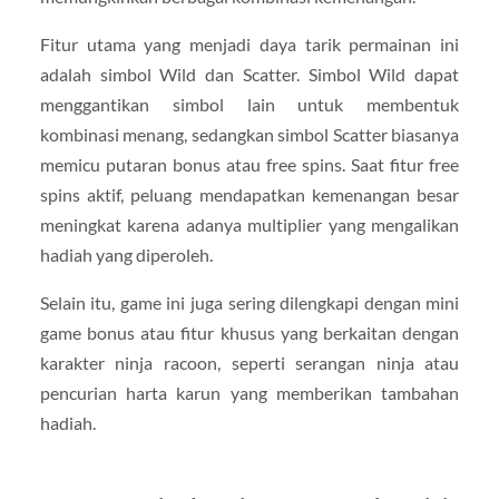
Fitur utama yang menjadi daya tarik permainan ini
adalah simbol Wild dan Scatter. Simbol Wild dapat
menggantikan simbol lain untuk membentuk
kombinasi menang, sedangkan simbol Scatter biasanya
memicu putaran bonus atau free spins. Saat fitur free
spins aktif, peluang mendapatkan kemenangan besar
meningkat karena adanya multiplier yang mengalikan
hadiah yang diperoleh.
Selain itu, game ini juga sering dilengkapi dengan mini
game bonus atau fitur khusus yang berkaitan dengan
karakter ninja racoon, seperti serangan ninja atau
pencurian harta karun yang memberikan tambahan
hadiah.