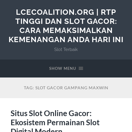
LCECOALITION.ORG | RTP
TINGGI DAN SLOT GACOR:
CARA MEMAKSIMALKAN
KEMENANGAN ANDA HARI INI
Slot Terbaik
SHOW MENU
TAG:
SLOT GACOR GAMPANG MAXWIN
Situs Slot Online Gacor:
Ekosistem Permainan Slot
Digital Modern