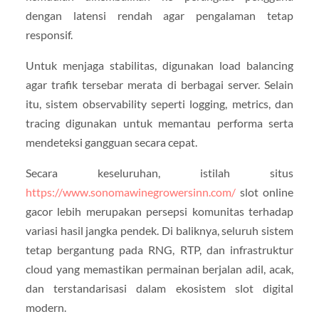
dengan latensi rendah agar pengalaman tetap
responsif.
Untuk menjaga stabilitas, digunakan load balancing
agar trafik tersebar merata di berbagai server. Selain
itu, sistem observability seperti logging, metrics, dan
tracing digunakan untuk memantau performa serta
mendeteksi gangguan secara cepat.
Secara keseluruhan, istilah situs
https://www.sonomawinegrowersinn.com/
slot online
gacor lebih merupakan persepsi komunitas terhadap
variasi hasil jangka pendek. Di baliknya, seluruh sistem
tetap bergantung pada RNG, RTP, dan infrastruktur
cloud yang memastikan permainan berjalan adil, acak,
dan terstandarisasi dalam ekosistem slot digital
modern.