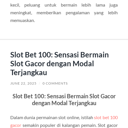
kecil, peluang untuk bermain lebih lama juga
meningkat, memberikan pengalaman yang lebih
memuaskan.
Slot Bet 100: Sensasi Bermain
Slot Gacor dengan Modal
Terjangkau
JUNE 22, 2025
/
0 COMMENTS
Slot Bet 100: Sensasi Bermain Slot Gacor
dengan Modal Terjangkau
Dalam dunia permainan slot online, istilah
slot bet 100
gacor
semakin populer di kalangan pemain. Slot gacor