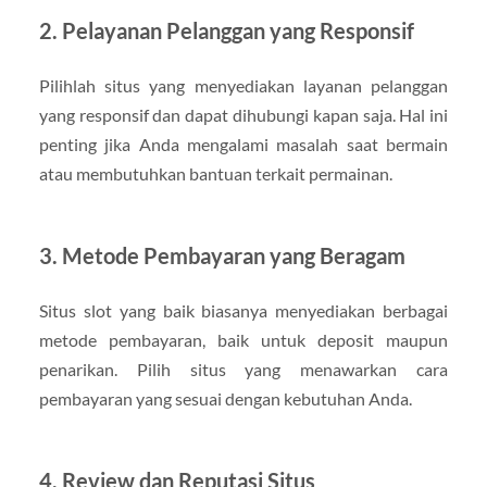
2. Pelayanan Pelanggan yang Responsif
Pilihlah situs yang menyediakan layanan pelanggan
yang responsif dan dapat dihubungi kapan saja. Hal ini
penting jika Anda mengalami masalah saat bermain
atau membutuhkan bantuan terkait permainan.
3. Metode Pembayaran yang Beragam
Situs slot yang baik biasanya menyediakan berbagai
metode pembayaran, baik untuk deposit maupun
penarikan. Pilih situs yang menawarkan cara
pembayaran yang sesuai dengan kebutuhan Anda.
4. Review dan Reputasi Situs