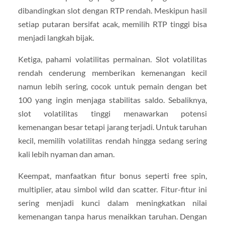
dibandingkan slot dengan RTP rendah. Meskipun hasil
setiap putaran bersifat acak, memilih RTP tinggi bisa
menjadi langkah bijak.
Ketiga, pahami volatilitas permainan. Slot volatilitas
rendah cenderung memberikan kemenangan kecil
namun lebih sering, cocok untuk pemain dengan bet
100 yang ingin menjaga stabilitas saldo. Sebaliknya,
slot volatilitas tinggi menawarkan potensi
kemenangan besar tetapi jarang terjadi. Untuk taruhan
kecil, memilih volatilitas rendah hingga sedang sering
kali lebih nyaman dan aman.
Keempat, manfaatkan fitur bonus seperti free spin,
multiplier, atau simbol wild dan scatter. Fitur-fitur ini
sering menjadi kunci dalam meningkatkan nilai
kemenangan tanpa harus menaikkan taruhan. Dengan