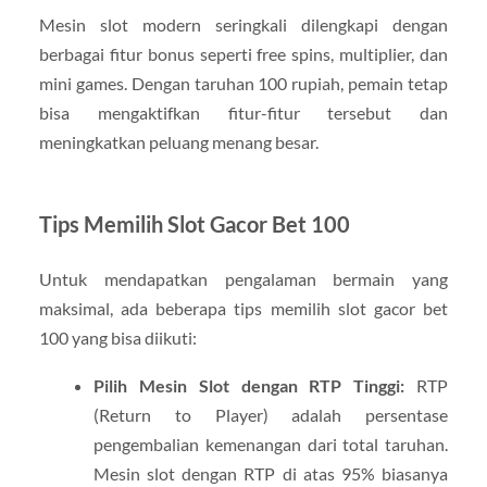
Mesin slot modern seringkali dilengkapi dengan
berbagai fitur bonus seperti free spins, multiplier, dan
mini games. Dengan taruhan 100 rupiah, pemain tetap
bisa mengaktifkan fitur-fitur tersebut dan
meningkatkan peluang menang besar.
Tips Memilih Slot Gacor Bet 100
Untuk mendapatkan pengalaman bermain yang
maksimal, ada beberapa tips memilih slot gacor bet
100 yang bisa diikuti:
Pilih Mesin Slot dengan RTP Tinggi:
RTP
(Return to Player) adalah persentase
pengembalian kemenangan dari total taruhan.
Mesin slot dengan RTP di atas 95% biasanya