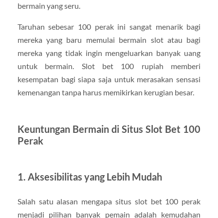
bermain yang seru.
Taruhan sebesar 100 perak ini sangat menarik bagi
mereka yang baru memulai bermain slot atau bagi
mereka yang tidak ingin mengeluarkan banyak uang
untuk bermain. Slot bet 100 rupiah memberi
kesempatan bagi siapa saja untuk merasakan sensasi
kemenangan tanpa harus memikirkan kerugian besar.
Keuntungan Bermain di Situs Slot Bet 100
Perak
1. Aksesibilitas yang Lebih Mudah
Salah satu alasan mengapa situs slot bet 100 perak
menjadi pilihan banyak pemain adalah kemudahan