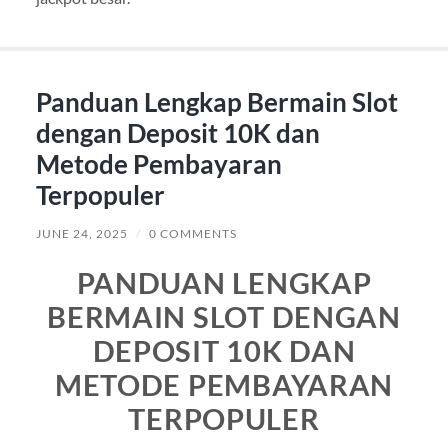
Panduan Lengkap Bermain Slot
dengan Deposit 10K dan
Metode Pembayaran
Terpopuler
JUNE 24, 2025
/
0 COMMENTS
PANDUAN LENGKAP
BERMAIN SLOT DENGAN
DEPOSIT 10K DAN
METODE PEMBAYARAN
TERPOPULER