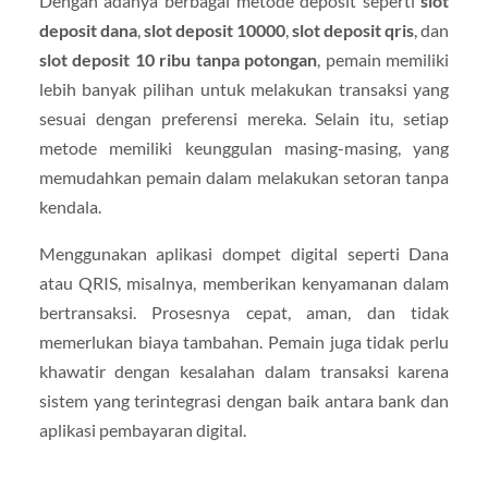
Dengan adanya berbagai metode deposit seperti
slot
deposit dana
,
slot deposit 10000
,
slot deposit qris
, dan
slot deposit 10 ribu tanpa potongan
, pemain memiliki
lebih banyak pilihan untuk melakukan transaksi yang
sesuai dengan preferensi mereka. Selain itu, setiap
metode memiliki keunggulan masing-masing, yang
memudahkan pemain dalam melakukan setoran tanpa
kendala.
Menggunakan aplikasi dompet digital seperti Dana
atau QRIS, misalnya, memberikan kenyamanan dalam
bertransaksi. Prosesnya cepat, aman, dan tidak
memerlukan biaya tambahan. Pemain juga tidak perlu
khawatir dengan kesalahan dalam transaksi karena
sistem yang terintegrasi dengan baik antara bank dan
aplikasi pembayaran digital.