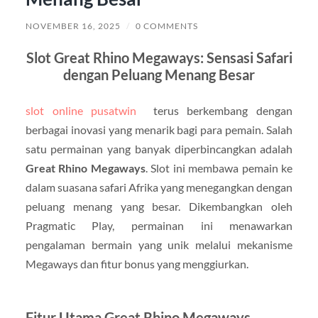
NOVEMBER 16, 2025
/
0 COMMENTS
Slot Great Rhino Megaways: Sensasi Safari
dengan Peluang Menang Besar
slot online pusatwin
terus berkembang dengan
berbagai inovasi yang menarik bagi para pemain. Salah
satu permainan yang banyak diperbincangkan adalah
Great Rhino Megaways
. Slot ini membawa pemain ke
dalam suasana safari Afrika yang menegangkan dengan
peluang menang yang besar. Dikembangkan oleh
Pragmatic Play, permainan ini menawarkan
pengalaman bermain yang unik melalui mekanisme
Megaways dan fitur bonus yang menggiurkan.
Fitur Utama Great Rhino Megaways