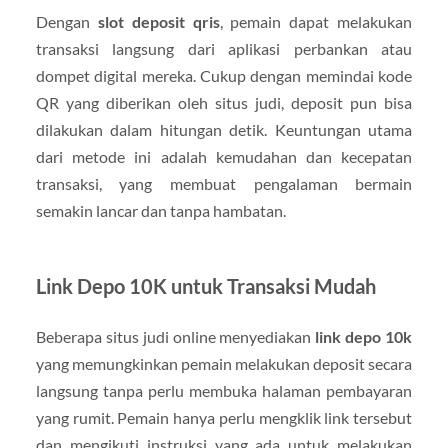
Dengan
slot deposit qris
, pemain dapat melakukan
transaksi langsung dari aplikasi perbankan atau
dompet digital mereka. Cukup dengan memindai kode
QR yang diberikan oleh situs judi, deposit pun bisa
dilakukan dalam hitungan detik. Keuntungan utama
dari metode ini adalah kemudahan dan kecepatan
transaksi, yang membuat pengalaman bermain
semakin lancar dan tanpa hambatan.
Link Depo 10K untuk Transaksi Mudah
Beberapa situs judi online menyediakan
link depo 10k
yang memungkinkan pemain melakukan deposit secara
langsung tanpa perlu membuka halaman pembayaran
yang rumit. Pemain hanya perlu mengklik link tersebut
dan mengikuti instruksi yang ada untuk melakukan