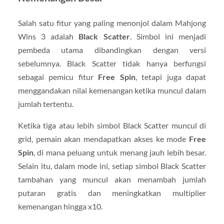
Salah satu fitur yang paling menonjol dalam Mahjong
Wins 3 adalah
Black Scatter
. Simbol ini menjadi
pembeda utama dibandingkan dengan versi
sebelumnya. Black Scatter tidak hanya berfungsi
sebagai pemicu fitur
Free Spin
, tetapi juga dapat
menggandakan nilai kemenangan ketika muncul dalam
jumlah tertentu.
Ketika tiga atau lebih simbol Black Scatter muncul di
grid, pemain akan mendapatkan akses ke mode
Free
Spin
, di mana peluang untuk menang jauh lebih besar.
Selain itu, dalam mode ini, setiap simbol Black Scatter
tambahan yang muncul akan menambah jumlah
putaran gratis dan meningkatkan multiplier
kemenangan hingga x10.