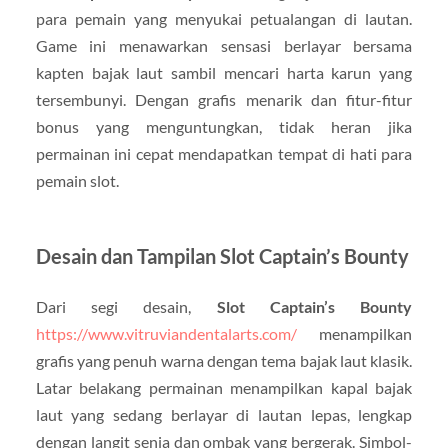
para pemain yang menyukai petualangan di lautan.
Game ini menawarkan sensasi berlayar bersama
kapten bajak laut sambil mencari harta karun yang
tersembunyi. Dengan grafis menarik dan fitur-fitur
bonus yang menguntungkan, tidak heran jika
permainan ini cepat mendapatkan tempat di hati para
pemain slot.
Desain dan Tampilan Slot Captain’s Bounty
Dari segi desain,
Slot Captain’s Bounty
https://www.vitruviandentalarts.com/
menampilkan
grafis yang penuh warna dengan tema bajak laut klasik.
Latar belakang permainan menampilkan kapal bajak
laut yang sedang berlayar di lautan lepas, lengkap
dengan langit senja dan ombak yang bergerak. Simbol-