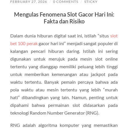
FEBRUARY 27, 2026
/
0 COMMENTS
/
STICKY
Mengulas Fenomena Slot Gacor Hari Ini:
Fakta dan Risiko
Dalam dunia hiburan digital saat ini, istilah “situs
slot
bet 100 perak
gacor hari ini” menjadi sangat populer di
kalangan pencari hiburan daring. Istilah ini sering
digunakan untuk merujuk pada mesin slot online
tertentu yang dianggap memiliki peluang lebih tinggi
untuk memberikan kemenangan atau jackpot pada
waktu tertentu. Banyak pemain percaya bahwa ada
pola waktu atau mesin tertentu yang lebih “murah
hati” dibandingkan yang lain. Namun, penting untuk
dipahami bahwa permainan slot didasarkan pada
teknologi Random Number Generator (RNG).
RNG adalah algoritma komputer yang memastikan