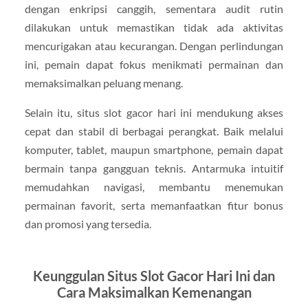
dengan enkripsi canggih, sementara audit rutin
dilakukan untuk memastikan tidak ada aktivitas
mencurigakan atau kecurangan. Dengan perlindungan
ini, pemain dapat fokus menikmati permainan dan
memaksimalkan peluang menang.
Selain itu, situs slot gacor hari ini mendukung akses
cepat dan stabil di berbagai perangkat. Baik melalui
komputer, tablet, maupun smartphone, pemain dapat
bermain tanpa gangguan teknis. Antarmuka intuitif
memudahkan navigasi, membantu menemukan
permainan favorit, serta memanfaatkan fitur bonus
dan promosi yang tersedia.
Keunggulan Situs Slot Gacor Hari Ini dan
Cara Maksimalkan Kemenangan