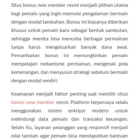
Situs bonus new member resmi menjadi pilihan utama
bagi pemain yang ingin memulai pengalaman bermain
dengan modal tambahan. Bonus ini biasanya diberikan
khusus untuk pemain baru sebagai bentuk sambutan,
sehingga mereka bisa mencoba berbagai permainan
tanpa harus mengeluarkan banyak dana awal.
Pemanfaatan bonus ini memungkinkan pemain
mempelajari mekanisme permainan, mengenali pola
kemenangan, dan menyusun strategi sebelum bermain
dengan modal sendiri.
Keamanan menjadi faktor penting saat memilih situs
bonus new member
resmi. Platform terpercaya selalu
menggunakan sistem enkripsi modern untuk
melindungi data pemain dan transaksi keuangan.
Selain itu, layanan pelanggan yang responsif menjadi
nilai tambah agar pemain bisa mendapatkan bantuan