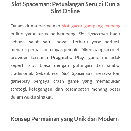
Slot Spaceman: Petualangan Seru di Dunia
Slot Online
Dalam dunia permainan
slot gacor gampang menang
online yang terus berkembang,
Slot Spaceman
hadir
sebagai salah satu inovasi terbaru yang berhasil
menarik perhatian banyak pemain. Dikembangkan oleh
provider ternama
Pragmatic Play
, game ini tidak
seperti slot biasa dengan gulungan dan simbol
tradisional. Sebaliknya,
Slot Spaceman
menawarkan
gameplay bergaya crash game yang memadukan
strategi, ketegangan, dan kesempatan menang besar
dalam waktu singkat.
Konsep Permainan yang Unik dan Modern