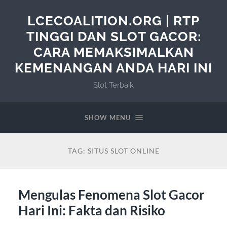
LCECOALITION.ORG | RTP
TINGGI DAN SLOT GACOR:
CARA MEMAKSIMALKAN
KEMENANGAN ANDA HARI INI
Slot Terbaik
SHOW MENU
TAG:
SITUS SLOT ONLINE
Mengulas Fenomena Slot Gacor
Hari Ini: Fakta dan Risiko