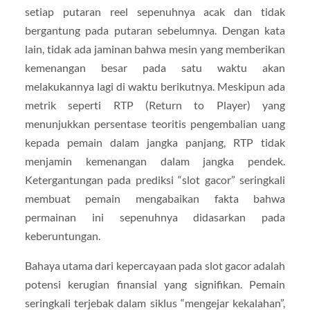
setiap putaran reel sepenuhnya acak dan tidak
bergantung pada putaran sebelumnya. Dengan kata
lain, tidak ada jaminan bahwa mesin yang memberikan
kemenangan besar pada satu waktu akan
melakukannya lagi di waktu berikutnya. Meskipun ada
metrik seperti RTP (Return to Player) yang
menunjukkan persentase teoritis pengembalian uang
kepada pemain dalam jangka panjang, RTP tidak
menjamin kemenangan dalam jangka pendek.
Ketergantungan pada prediksi “slot gacor” seringkali
membuat pemain mengabaikan fakta bahwa
permainan ini sepenuhnya didasarkan pada
keberuntungan.
Bahaya utama dari kepercayaan pada slot gacor adalah
potensi kerugian finansial yang signifikan. Pemain
seringkali terjebak dalam siklus “mengejar kekalahan”,