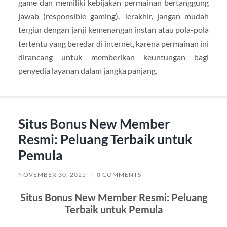
game dan memiliki kebijakan permainan bertanggung
jawab (responsible gaming). Terakhir, jangan mudah
tergiur dengan janji kemenangan instan atau pola-pola
tertentu yang beredar di internet, karena permainan ini
dirancang untuk memberikan keuntungan bagi
penyedia layanan dalam jangka panjang.
Situs Bonus New Member
Resmi: Peluang Terbaik untuk
Pemula
NOVEMBER 30, 2025
/
0 COMMENTS
Situs Bonus New Member Resmi: Peluang
Terbaik untuk Pemula