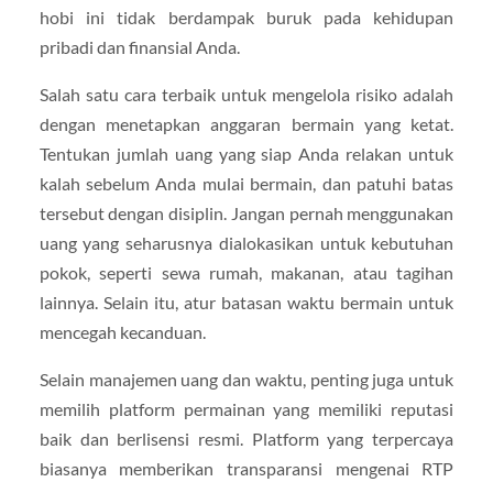
hobi ini tidak berdampak buruk pada kehidupan
pribadi dan finansial Anda.
Salah satu cara terbaik untuk mengelola risiko adalah
dengan menetapkan anggaran bermain yang ketat.
Tentukan jumlah uang yang siap Anda relakan untuk
kalah sebelum Anda mulai bermain, dan patuhi batas
tersebut dengan disiplin. Jangan pernah menggunakan
uang yang seharusnya dialokasikan untuk kebutuhan
pokok, seperti sewa rumah, makanan, atau tagihan
lainnya. Selain itu, atur batasan waktu bermain untuk
mencegah kecanduan.
Selain manajemen uang dan waktu, penting juga untuk
memilih platform permainan yang memiliki reputasi
baik dan berlisensi resmi. Platform yang terpercaya
biasanya memberikan transparansi mengenai RTP