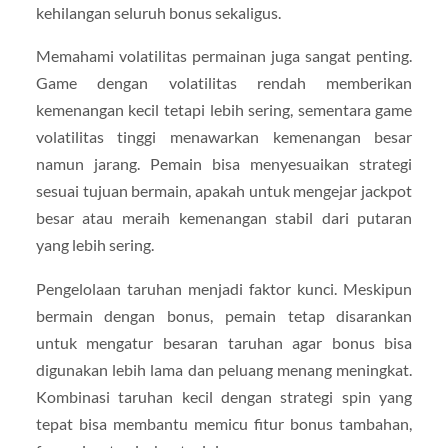
kehilangan seluruh bonus sekaligus.
Memahami volatilitas permainan juga sangat penting.
Game dengan volatilitas rendah memberikan
kemenangan kecil tetapi lebih sering, sementara game
volatilitas tinggi menawarkan kemenangan besar
namun jarang. Pemain bisa menyesuaikan strategi
sesuai tujuan bermain, apakah untuk mengejar jackpot
besar atau meraih kemenangan stabil dari putaran
yang lebih sering.
Pengelolaan taruhan menjadi faktor kunci. Meskipun
bermain dengan bonus, pemain tetap disarankan
untuk mengatur besaran taruhan agar bonus bisa
digunakan lebih lama dan peluang menang meningkat.
Kombinasi taruhan kecil dengan strategi spin yang
tepat bisa membantu memicu fitur bonus tambahan,