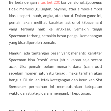
Berbeda dengan
situs bet 200
konvensional,
Spaceman
tidak memiliki gulungan, payline, atau simbol-simbol
klasik seperti buah, angka, atau huruf. Dalam game ini,
pemain akan melihat karakter astronot (Spaceman)
yang terbang naik ke angkasa. Semakin tinggi
Spaceman terbang, semakin besar pengali kemenangan
yang bisa diperoleh pemain.
Namun, ada tantangan besar yang menanti: karakter
Spaceman bisa “crash” atau jatuh kapan saja secara
acak. Jika pemain belum menarik dana (cash out)
sebelum momen jatuh itu terjadi, maka taruhan akan
hangus. Di sinilah letak ketegangan dan keunikan
Slot
Spaceman
—permainan ini membutuhkan ketepatan
waktu dan strategi dalam mengambil keputusan.