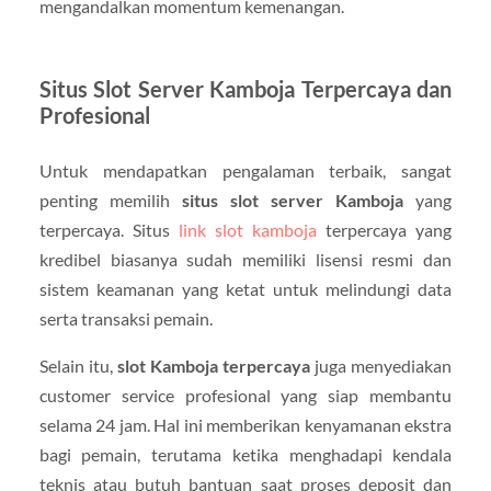
mengandalkan momentum kemenangan.
Situs Slot Server Kamboja Terpercaya dan
Profesional
Untuk mendapatkan pengalaman terbaik, sangat
penting memilih
situs slot server Kamboja
yang
terpercaya. Situs
link slot kamboja
terpercaya yang
kredibel biasanya sudah memiliki lisensi resmi dan
sistem keamanan yang ketat untuk melindungi data
serta transaksi pemain.
Selain itu,
slot Kamboja terpercaya
juga menyediakan
customer service profesional yang siap membantu
selama 24 jam. Hal ini memberikan kenyamanan ekstra
bagi pemain, terutama ketika menghadapi kendala
teknis atau butuh bantuan saat proses deposit dan