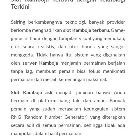
Terkini
Seiring berkembangnya teknologi, banyak provider
berlomba menghadirkan
slot Kamboja terbaru
. Game-
game ini hadir dengan tampilan visual yang memukau,
efek suara realistis, dan fitur bonus yang sangat
menggoda. Tidak hanya itu, sistem yang digunakan
oleh
server Kamboja
menjamin permainan berjalan
tanpa lag, membuat pemain bisa fokus menikmati
permainan dan meraih kemenangan maksimal.
Slot Kamboja asli
menjadi jaminan bahwa Anda
bermain di platform yang fair dan aman. Banyak
pemain yang sudah merasakan keunggulan sistem
RNG (Random Number Generator) yang diterapkan
secara adil di semua permainan, sehingga tidak ada
manipulasi dalam hasil permainan.