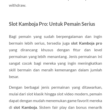
withdraw.
Slot Kamboja Pro: Untuk Pemain Serius
Bagi pemain yang sudah berpengalaman dan ingin
bermain lebih serius, tersedia juga
slot Kamboja pro
yang dirancang khusus dengan fitur dan level
permainan yang lebih menantang. Jenis permainan ini
sangat cocok bagi mereka yang ingin meningkatkan
skill bermain dan meraih kemenangan dalam jumlah
besar.
Dengan berbagai jenis permainan yang ditawarkan,
mulai dari slot klasik hingga slot video modern, pemain
dapat dengan mudah menemukan game favorit mereka
di
slot Kamboja
. Sistem fair play dan bonus menarik