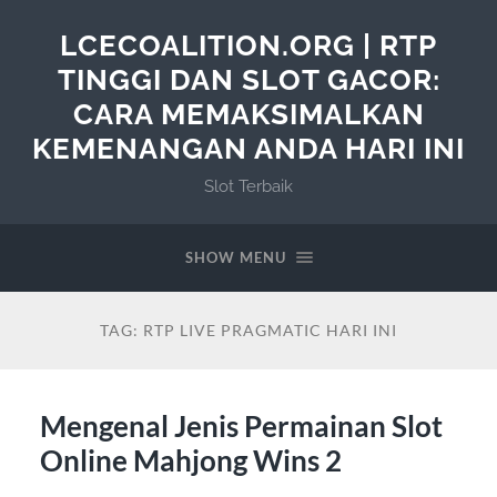
LCECOALITION.ORG | RTP
TINGGI DAN SLOT GACOR:
CARA MEMAKSIMALKAN
KEMENANGAN ANDA HARI INI
Slot Terbaik
SHOW MENU
TAG:
RTP LIVE PRAGMATIC HARI INI
Mengenal Jenis Permainan Slot
Online Mahjong Wins 2