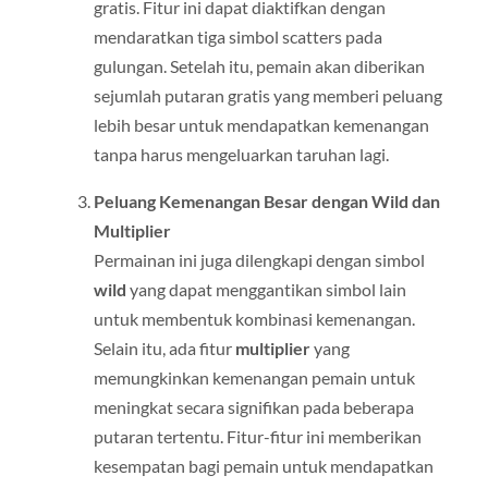
gratis. Fitur ini dapat diaktifkan dengan
mendaratkan tiga simbol scatters pada
gulungan. Setelah itu, pemain akan diberikan
sejumlah putaran gratis yang memberi peluang
lebih besar untuk mendapatkan kemenangan
tanpa harus mengeluarkan taruhan lagi.
Peluang Kemenangan Besar dengan Wild dan
Multiplier
Permainan ini juga dilengkapi dengan simbol
wild
yang dapat menggantikan simbol lain
untuk membentuk kombinasi kemenangan.
Selain itu, ada fitur
multiplier
yang
memungkinkan kemenangan pemain untuk
meningkat secara signifikan pada beberapa
putaran tertentu. Fitur-fitur ini memberikan
kesempatan bagi pemain untuk mendapatkan