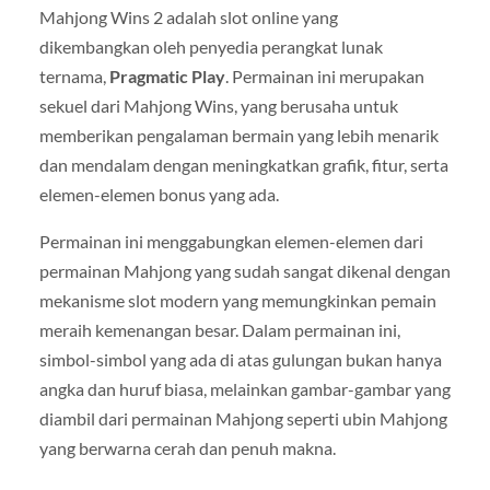
Mahjong Wins 2 adalah slot online yang
dikembangkan oleh penyedia perangkat lunak
ternama,
Pragmatic Play
. Permainan ini merupakan
sekuel dari Mahjong Wins, yang berusaha untuk
memberikan pengalaman bermain yang lebih menarik
dan mendalam dengan meningkatkan grafik, fitur, serta
elemen-elemen bonus yang ada.
Permainan ini menggabungkan elemen-elemen dari
permainan Mahjong yang sudah sangat dikenal dengan
mekanisme slot modern yang memungkinkan pemain
meraih kemenangan besar. Dalam permainan ini,
simbol-simbol yang ada di atas gulungan bukan hanya
angka dan huruf biasa, melainkan gambar-gambar yang
diambil dari permainan Mahjong seperti ubin Mahjong
yang berwarna cerah dan penuh makna.