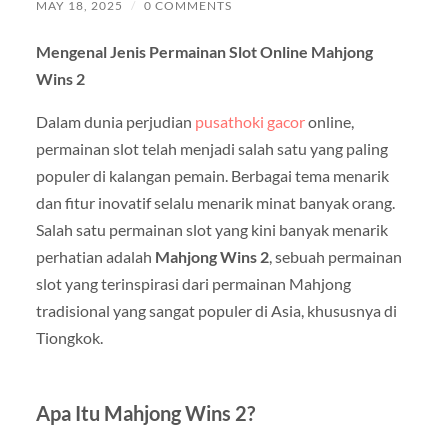
MAY 18, 2025
/
0 COMMENTS
Mengenal Jenis Permainan Slot Online Mahjong
Wins 2
Dalam dunia perjudian
pusathoki gacor
online,
permainan slot telah menjadi salah satu yang paling
populer di kalangan pemain. Berbagai tema menarik
dan fitur inovatif selalu menarik minat banyak orang.
Salah satu permainan slot yang kini banyak menarik
perhatian adalah
Mahjong Wins 2
, sebuah permainan
slot yang terinspirasi dari permainan Mahjong
tradisional yang sangat populer di Asia, khususnya di
Tiongkok.
Apa Itu Mahjong Wins 2?