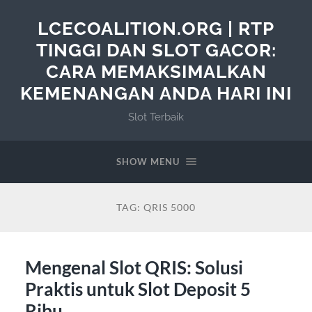
LCECOALITION.ORG | RTP
TINGGI DAN SLOT GACOR:
CARA MEMAKSIMALKAN
KEMENANGAN ANDA HARI INI
Slot Terbaik
SHOW MENU
TAG:
QRIS 5000
Mengenal Slot QRIS: Solusi
Praktis untuk Slot Deposit 5
Ribu