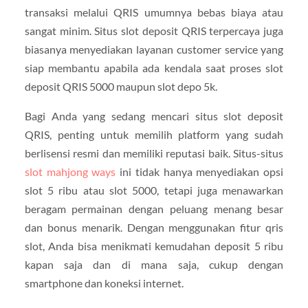
transaksi melalui QRIS umumnya bebas biaya atau
sangat minim. Situs slot deposit QRIS terpercaya juga
biasanya menyediakan layanan customer service yang
siap membantu apabila ada kendala saat proses slot
deposit QRIS 5000 maupun slot depo 5k.
Bagi Anda yang sedang mencari situs slot deposit
QRIS, penting untuk memilih platform yang sudah
berlisensi resmi dan memiliki reputasi baik. Situs-situs
slot mahjong ways
ini tidak hanya menyediakan opsi
slot 5 ribu atau slot 5000, tetapi juga menawarkan
beragam permainan dengan peluang menang besar
dan bonus menarik. Dengan menggunakan fitur qris
slot, Anda bisa menikmati kemudahan deposit 5 ribu
kapan saja dan di mana saja, cukup dengan
smartphone dan koneksi internet.