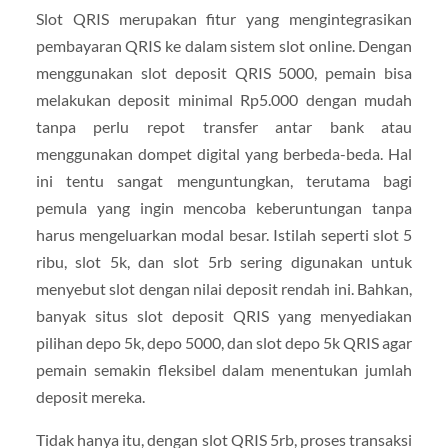
Slot QRIS merupakan fitur yang mengintegrasikan
pembayaran QRIS ke dalam sistem slot online. Dengan
menggunakan slot deposit QRIS 5000, pemain bisa
melakukan deposit minimal Rp5.000 dengan mudah
tanpa perlu repot transfer antar bank atau
menggunakan dompet digital yang berbeda-beda. Hal
ini tentu sangat menguntungkan, terutama bagi
pemula yang ingin mencoba keberuntungan tanpa
harus mengeluarkan modal besar. Istilah seperti slot 5
ribu, slot 5k, dan slot 5rb sering digunakan untuk
menyebut slot dengan nilai deposit rendah ini. Bahkan,
banyak situs slot deposit QRIS yang menyediakan
pilihan depo 5k, depo 5000, dan slot depo 5k QRIS agar
pemain semakin fleksibel dalam menentukan jumlah
deposit mereka.
Tidak hanya itu, dengan slot QRIS 5rb, proses transaksi