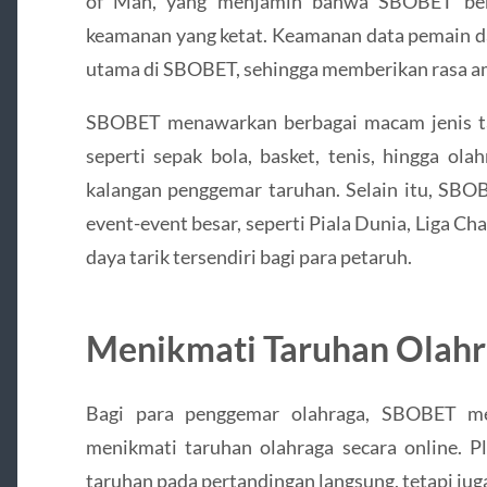
of Man, yang menjamin bahwa SBOBET bero
keamanan yang ketat. Keamanan data pemain dan
utama di SBOBET, sehingga memberikan rasa a
SBOBET menawarkan berbagai macam jenis ta
seperti sepak bola, basket, tenis, hingga ola
kalangan penggemar taruhan. Selain itu, SBO
event-event besar, seperti Piala Dunia, Liga C
daya tarik tersendiri bagi para petaruh.
Menikmati Taruhan Olah
Bagi para penggemar olahraga, SBOBET me
menikmati taruhan olahraga secara online. P
taruhan pada pertandingan langsung, tetapi jug