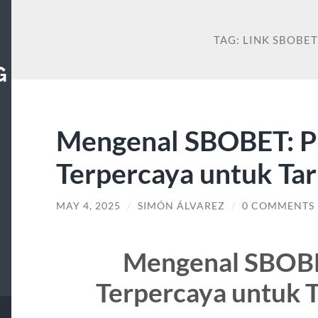
TAG:
LINK SBOBE
G
Mengenal SBOBET: P
Terpercaya untuk Ta
MAY 4, 2025
/
SIMÓN ÁLVAREZ
/
0 COMMENTS
Mengenal SBOBE
Terpercaya untuk 