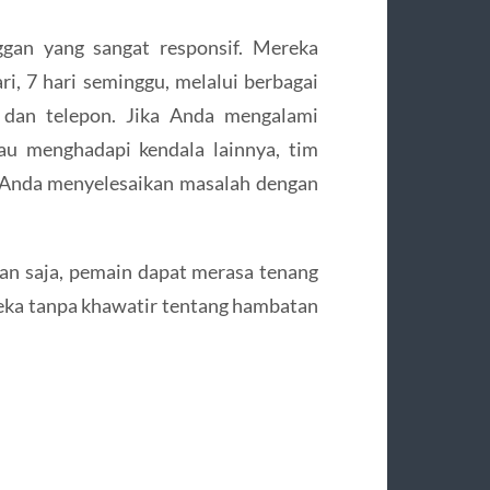
gan yang sangat responsif. Mereka
, 7 hari seminggu, melalui berbagai
l, dan telepon. Jika Anda mengalami
u menghadapi kendala lainnya, tim
Anda menyelesaikan masalah dengan
an saja, pemain dapat merasa tenang
ka tanpa khawatir tentang hambatan