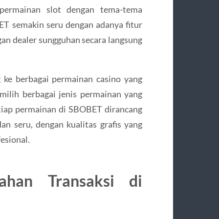
ta permainan slot dengan tema-tema
T semakin seru dengan adanya fitur
gan dealer sungguhan secara langsung
ke berbagai permainan casino yang
emilih berbagai jenis permainan yang
etiap permainan di SBOBET dirancang
n seru, dengan kualitas grafis yang
esional.
han Transaksi di