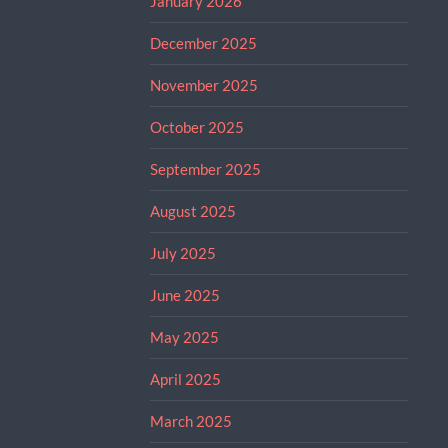
January 2026
December 2025
November 2025
October 2025
September 2025
August 2025
July 2025
June 2025
May 2025
April 2025
March 2025