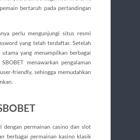
 pemain bertaruh pada pertandingan
nya perlu mengunjungi situs resmi
word yang telah terdaftar. Setelah
an utama yang menampilkan berbagai
lih. SBOBET menawarkan pengalaman
 user-friendly, sehingga memudahkan
inkan.
i SBOBET
l dengan permainan casino dan slot
an berbagai permainan kasino klasik