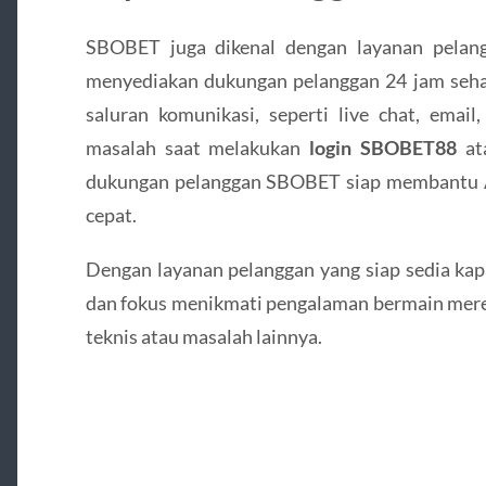
SBOBET juga dikenal dengan layanan pelang
menyediakan dukungan pelanggan 24 jam sehari
saluran komunikasi, seperti live chat, emai
masalah saat melakukan
login SBOBET88
ata
dukungan pelanggan SBOBET siap membantu 
cepat.
Dengan layanan pelanggan yang siap sedia kap
dan fokus menikmati pengalaman bermain mere
teknis atau masalah lainnya.