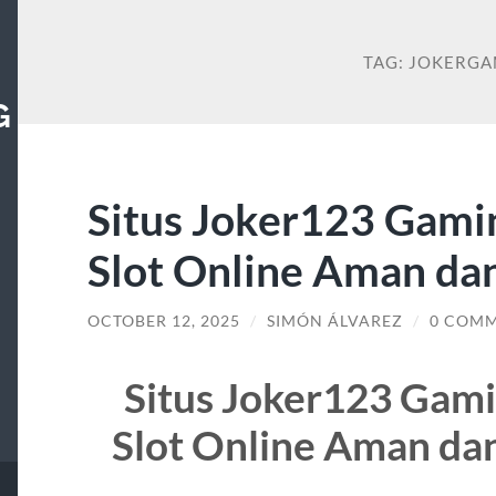
TAG:
JOKERGA
G
Situs Joker123 Gami
Slot Online Aman d
OCTOBER 12, 2025
/
SIMÓN ÁLVAREZ
/
0 COM
Situs Joker123 Gam
Slot Online Aman d