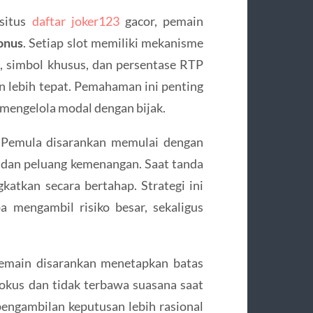
situs
daftar joker123
gacor, pemain
onus
. Setiap slot memiliki mekanisme
, simbol khusus, dan persentase RTP
lebih tepat. Pemahaman ini penting
mengelola modal dengan bijak.
. Pemula disarankan memulai dengan
 dan peluang kemenangan. Saat tanda
katkan secara bertahap. Strategi ini
mengambil risiko besar, sekaligus
Pemain disarankan menetapkan batas
okus dan tidak terbawa suasana saat
engambilan keputusan lebih rasional