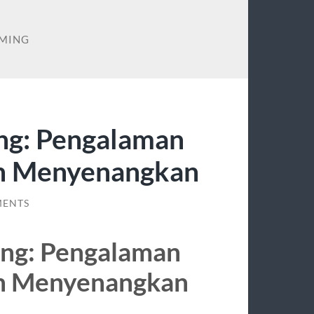
MING
ng: Pengalaman
an Menyenangkan
MENTS
ing: Pengalaman
an Menyenangkan