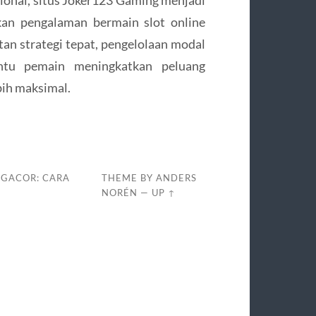
ional, situs Joker123 Gaming menjadi
kan pengalaman bermain slot online
n strategi tepat, pengelolaan modal
antu pemain meningkatkan peluang
ih maksimal.
 GACOR: CARA
THEME BY
ANDERS
NORÉN
—
UP ↑