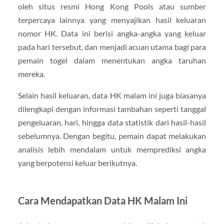
oleh situs resmi Hong Kong Pools atau sumber
terpercaya lainnya yang menyajikan hasil keluaran
nomor HK. Data ini berisi angka-angka yang keluar
pada hari tersebut, dan menjadi acuan utama bagi para
pemain togel dalam menentukan angka taruhan
mereka.
Selain hasil keluaran, data HK malam ini juga biasanya
dilengkapi dengan informasi tambahan seperti tanggal
pengeluaran, hari, hingga data statistik dari hasil-hasil
sebelumnya. Dengan begitu, pemain dapat melakukan
analisis lebih mendalam untuk memprediksi angka
yang berpotensi keluar berikutnya.
Cara Mendapatkan Data HK Malam Ini