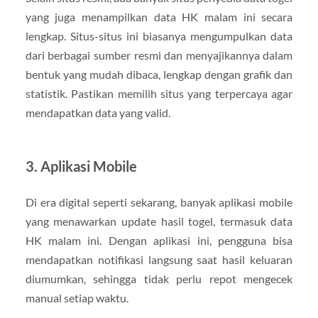
yang juga menampilkan data HK malam ini secara
lengkap. Situs-situs ini biasanya mengumpulkan data
dari berbagai sumber resmi dan menyajikannya dalam
bentuk yang mudah dibaca, lengkap dengan grafik dan
statistik. Pastikan memilih situs yang terpercaya agar
mendapatkan data yang valid.
3. Aplikasi Mobile
Di era digital seperti sekarang, banyak aplikasi mobile
yang menawarkan update hasil togel, termasuk data
HK malam ini. Dengan aplikasi ini, pengguna bisa
mendapatkan notifikasi langsung saat hasil keluaran
diumumkan, sehingga tidak perlu repot mengecek
manual setiap waktu.