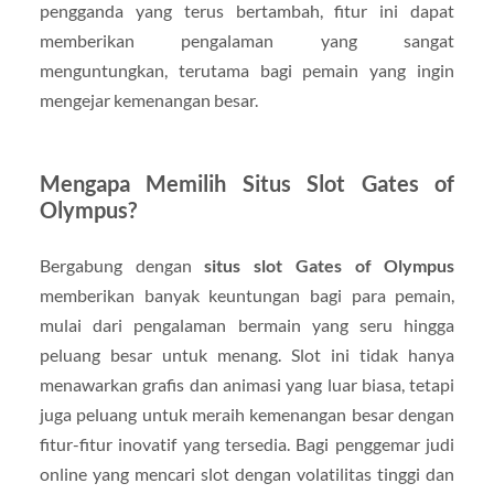
pengganda
yang
terus
bertambah,
fitur
ini
dapat
memberikan
pengalaman
yang
sangat
menguntungkan,
terutama
bagi
pemain
yang
ingin
mengejar
kemenangan
besar.
Mengapa
Memilih
Situs
Slot
Gates
of
Olympus?
Bergabung
dengan
situs
slot
Gates
of
Olympus
memberikan
banyak
keuntungan
bagi
para
pemain,
mulai
dari
pengalaman
bermain
yang
seru
hingga
peluang
besar
untuk
menang.
Slot
ini
tidak
hanya
menawarkan
grafis
dan
animasi
yang
luar
biasa,
tetapi
juga
peluang
untuk
meraih
kemenangan
besar
dengan
fitur-
fitur
inovatif
yang
tersedia.
Bagi
penggemar
judi
online
yang
mencari
slot
dengan
volatilitas
tinggi
dan