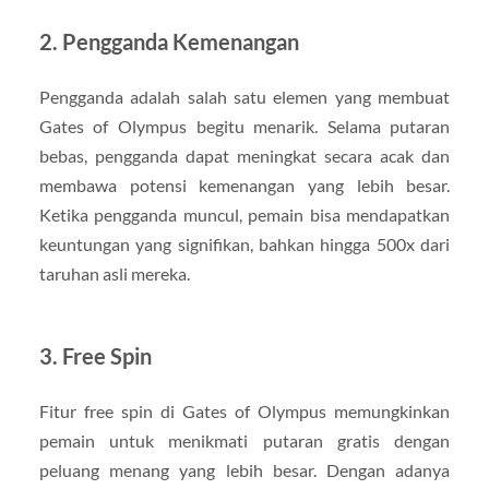
2.
Pengganda
Kemenangan
Pengganda
adalah
salah
satu
elemen
yang
membuat
Gates
of
Olympus
begitu
menarik.
Selama
putaran
bebas,
pengganda
dapat
meningkat
secara
acak
dan
membawa
potensi
kemenangan
yang
lebih
besar.
Ketika
pengganda
muncul,
pemain
bisa
mendapatkan
keuntungan
yang
signifikan,
bahkan
hingga
500x
dari
taruhan
asli
mereka.
3.
Free
Spin
Fitur
free
spin
di
Gates
of
Olympus
memungkinkan
pemain
untuk
menikmati
putaran
gratis
dengan
peluang
menang
yang
lebih
besar.
Dengan
adanya