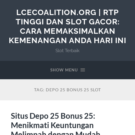
LCECOALITION.ORG | RTP
TINGGI DAN SLOT GACOR:
CARA MEMAKSIMALKAN
KEMENANGAN ANDA HARI INI
Slot Terbaik
SHOW MENU
TAG:
DEPO 25 BONUS 25 SLOT
Situs Depo 25 Bonus 25:
Menikmati Keuntungan
Melimpah dengan Mudah