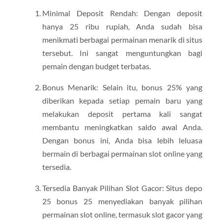
Minimal Deposit Rendah: Dengan deposit
hanya 25 ribu rupiah, Anda sudah bisa
menikmati berbagai permainan menarik di situs
tersebut. Ini sangat menguntungkan bagi
pemain dengan budget terbatas.
Bonus Menarik: Selain itu, bonus 25% yang
diberikan kepada setiap pemain baru yang
melakukan deposit pertama kali sangat
membantu meningkatkan saldo awal Anda.
Dengan bonus ini, Anda bisa lebih leluasa
bermain di berbagai permainan slot online yang
tersedia.
Tersedia Banyak Pilihan Slot Gacor: Situs depo
25 bonus 25 menyediakan banyak pilihan
permainan slot online, termasuk slot gacor yang